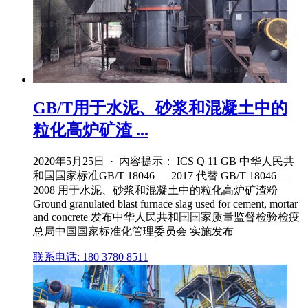
GB/T用于水泥、砂浆和混凝土中的
粒化高炉矿渣 ...
2020年5月25日 · 内容提示： ICS Q 11 GB 中华人民共
和国国家标准GB/T 18046 — 2017 代替 GB/T 18046 —
2008 用于水泥、砂浆和混凝土中的粒化高炉矿渣粉
Ground granulated blast furnace slag used for cement, mortar
and concrete 发布中华人民共和国国家质量监督检验检疫
总局中国国家标准化管理委员会 实施发布
联系电话: 180 3780 8511