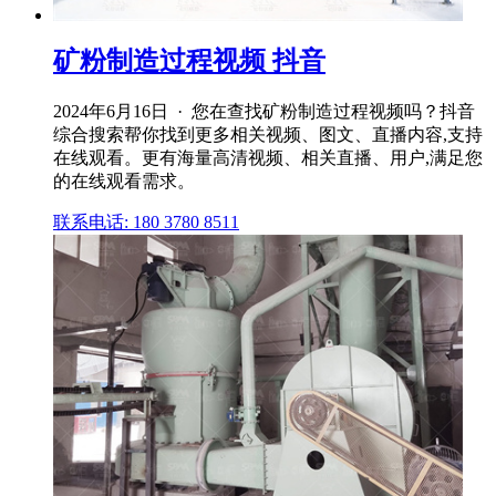
矿粉制造过程视频 抖音
2024年6月16日 · 您在查找矿粉制造过程视频吗？抖音
综合搜索帮你找到更多相关视频、图文、直播内容,支持
在线观看。更有海量高清视频、相关直播、用户,满足您
的在线观看需求。
联系电话: 180 3780 8511