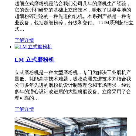
超细立式磨粉机是结合我们公司几年的磨机生产经验，
它的设计和研究的基础上立磨技术，吸收了世界各地的
超细粉碎理论的一种先进的轧机。本系列产品是一种专
业设备，包括超细粉碎，分级和交付。 LUM系列超细立
式…
了解详情
LM 立式磨粉机
立式磨粉机是一种大型磨粉机，专门为解决工业磨机产
量低、耗能高等技术难题，吸收欧洲先进技术并结合我
公司多年先进的磨粉机设计制造理念和市场需求，经过
多年的潜心设计改进后的大型粉磨设备。立磨采用了合
理可靠的…
了解详情