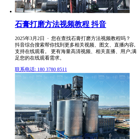
石膏打磨方法视频教程 抖音
2025年3月2日 · 您在查找石膏打磨方法视频教程吗？
抖音综合搜索帮你找到更多相关视频、图文、直播内容,
支持在线观看。 更有海量高清视频、相关直播、用户,满
足您的在线观看需求。
联系电话: 180 3780 8511