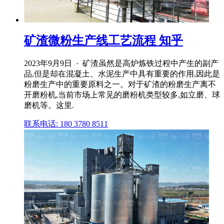
矿渣微粉生产线工艺流程 知乎
2023年9月9日 · 矿渣虽然是高炉炼铁过程中产生的副产
品,但是却在混凝土、水泥生产中具有重要的作用,因此是
粉磨生产中的重要原料之一。对于矿渣的粉磨生产离不
开磨粉机,当前市场上常见的磨粉机类型较多,如立磨、球
磨机等。这里.
联系电话: 180 3780 8511