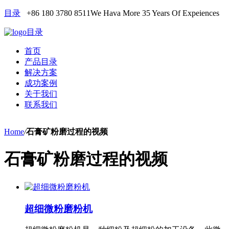
目录
+86 180 3780 8511
We Hava More 35 Years Of Expeiences
目录
首页
产品目录
解决方案
成功案例
关于我们
联系我们
Home
/
石膏矿粉磨过程的视频
石膏矿粉磨过程的视频
超细微粉磨粉机