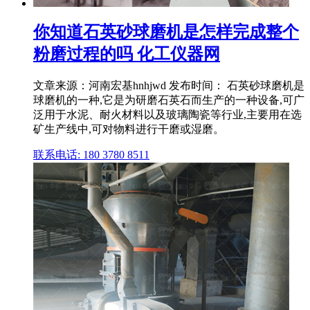
你知道石英砂球磨机是怎样完成整个
粉磨过程的吗 化工仪器网
文章来源：河南宏基hnhjwd 发布时间： 石英砂球磨机是
球磨机的一种,它是为研磨石英石而生产的一种设备,可广
泛用于水泥、耐火材料以及玻璃陶瓷等行业,主要用在选
矿生产线中,可对物料进行干磨或湿磨。
联系电话: 180 3780 8511