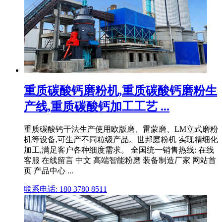
重质碳酸钙磨粉机,重质碳酸钙磨粉生
产线,重质碳酸钙加工工艺 ...
重质碳酸钙干法生产使用欧版磨、雷蒙磨、LM立式磨粉
机等设备,可生产不同粒级产品。世邦磨粉机 实现精细化
加工,满足客户各种细度需求。 全国统一销售热线: 在线
客服 在线留言 中文 高端智能粉磨 装备制造厂家 网站首
页 产品中心 ...
联系电话: 180 3780 8511