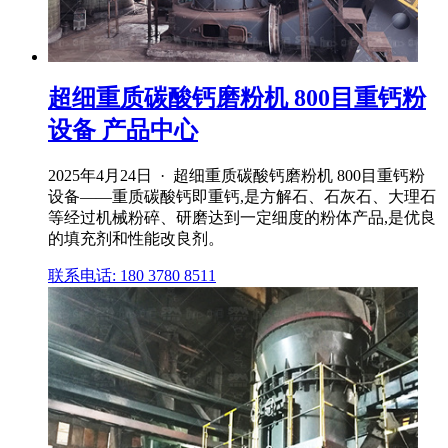
超细重质碳酸钙磨粉机 800目重钙粉
设备 产品中心
2025年4月24日 · 超细重质碳酸钙磨粉机 800目重钙粉
设备——重质碳酸钙即重钙,是方解石、石灰石、大理石
等经过机械粉碎、研磨达到一定细度的粉体产品,是优良
的填充剂和性能改良剂。
联系电话: 180 3780 8511