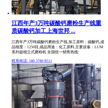
江西年产3万吨碳酸钙磨粉生产线重
质碳酸钙加工上海世邦 ...
江西年产3万吨碳酸钙磨粉生产线,加工原料：碳酸钙,成
品细度：1250目,成品用途：化工原料,主要设备：LUM
系列超细立式磨粉机 全国统一销售热线:
联系电话: 180 3780 8511