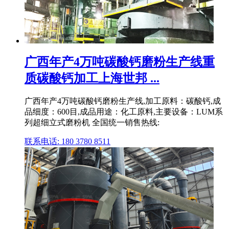
广西年产4万吨碳酸钙磨粉生产线重
质碳酸钙加工上海世邦 ...
广西年产4万吨碳酸钙磨粉生产线,加工原料：碳酸钙,成
品细度：600目,成品用途：化工原料,主要设备：LUM系
列超细立式磨粉机 全国统一销售热线:
联系电话: 180 3780 8511