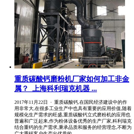
重质碳酸钙磨粉机厂家如何加工非金
属？_上海科利瑞克机器 ...
2017年11月22日 · 重质碳酸钙,在国民经济建设中的作
用非常大,在很多工业生产中也具有重要的应用价值,随着
规模化生产需求的旺盛,重质碳酸钙立式磨粉机的应用也
普遍和广泛起来,作为粉体设备优秀的生产厂家,科利瑞克
结合重钙的生产需求,秉承品质和服务的经营理念,不断为
广大重钙客户生产出优质的 ...