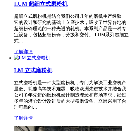
LUM 超细立式磨粉机
超细立式磨粉机是结合我们公司几年的磨机生产经验，
它的设计和研究的基础上立磨技术，吸收了世界各地的
超细粉碎理论的一种先进的轧机。本系列产品是一种专
业设备，包括超细粉碎，分级和交付。 LUM系列超细立
式…
了解详情
LM 立式磨粉机
立式磨粉机是一种大型磨粉机，专门为解决工业磨机产
量低、耗能高等技术难题，吸收欧洲先进技术并结合我
公司多年先进的磨粉机设计制造理念和市场需求，经过
多年的潜心设计改进后的大型粉磨设备。立磨采用了合
理可靠的…
了解详情