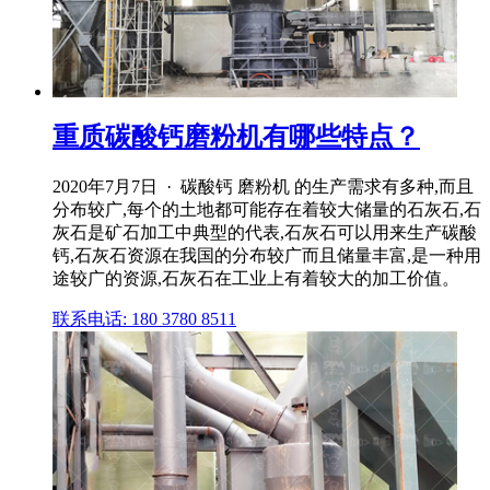
重质碳酸钙磨粉机有哪些特点？
2020年7月7日 · 碳酸钙 磨粉机 的生产需求有多种,而且
分布较广,每个的土地都可能存在着较大储量的石灰石,石
灰石是矿石加工中典型的代表,石灰石可以用来生产碳酸
钙,石灰石资源在我国的分布较广而且储量丰富,是一种用
途较广的资源,石灰石在工业上有着较大的加工价值。
联系电话: 180 3780 8511