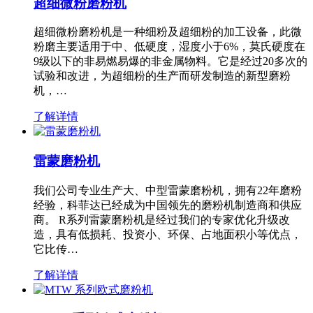
超细微粉磨粉机
超细微粉磨粉机是一种细粉及超细粉的加工设备，此微
粉磨主要适用于中、低硬度，湿度小于6%，莫氏硬度在
9级以下的非易燃易爆的非金属物料。它是经过20多次的
试验和改进，为超细粉的生产而研发制造的新型磨粉
机，…
了解详情
雷蒙磨粉机
我们公司专业生产大、中型雷蒙磨粉机，拥有22年磨粉
经验，科菲达已经成为中国领先的磨粉机制造商和供应
商。 R系列雷蒙磨粉机是经过我们的专家优化升级改
造，具有低损耗、投资小、环保、占地面积小等优点，
它比传…
了解详情