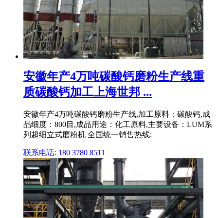
安徽年产4万吨碳酸钙磨粉生产线重
质碳酸钙加工上海世邦 ...
安徽年产4万吨碳酸钙磨粉生产线,加工原料：碳酸钙,成
品细度：800目,成品用途：化工原料,主要设备：LUM系
列超细立式磨粉机 全国统一销售热线:
联系电话: 180 3780 8511