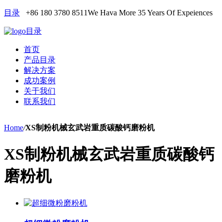
目录
+86 180 3780 8511
We Hava More 35 Years Of Expeiences
目录
首页
产品目录
解决方案
成功案例
关于我们
联系我们
Home
/
XS制粉机械玄武岩重质碳酸钙磨粉机
XS制粉机械玄武岩重质碳酸钙
磨粉机