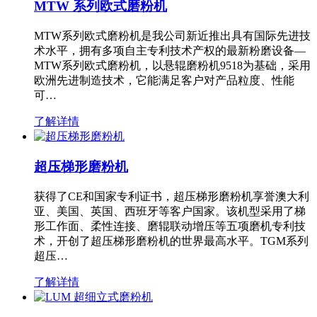
MTW 系列欧式磨粉机
MTW系列欧式磨粉机是我公司新近推出具有国际先进技
术水平，拥有多项自主专利技术产权的最新粉磨设备—
MTW系列欧式磨粉机，以悬辊磨粉机9518为基础，采用
欧洲先进制造技术，它能满足客户对产品粒度、性能
可…
了解详情
超压梯形磨粉机
获得了CE和国家专利证书，超压梯形磨粉机享誉澳大利
亚、美国、英国、西班牙等客户国家。该机型采用了梯
形工作面、柔性连接、磨辊联动增压等五项磨机专利技
术，开创了超压梯形磨粉机的世界最高水平。TGM系列
超压…
了解详情