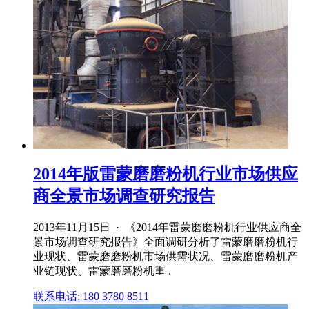
2014年版雷蒙磨磨粉机行业市场供应
商全景市场调查研究报告
2013年11月15日 · 《2014年雷蒙磨磨粉机行业供应商全
景市场调查研究报告》全面调研分析了雷蒙磨磨粉机行
业现状、雷蒙磨磨粉机市场供需状况、雷蒙磨磨粉机产
业链现状、雷蒙磨磨粉机重 .
联系电话: 180 3780 8511