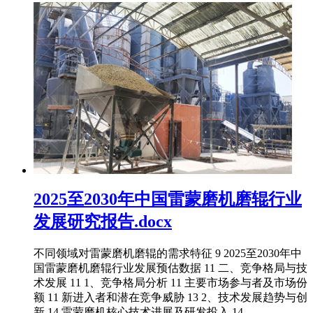
2025至2030年中国雷蒙磨机磨辊行业
发展研究报告.docx
不同领域对雷蒙磨机磨辊的需求特征 9 2025至2030年中
国雷蒙磨机磨辊行业发展预估数据 11 二、竞争格局与技
术发展 11 1、竞争格局分析 11 主要市场参与者及市场份
额 11 新进入者和潜在竞争威胁 13 2、技术发展趋势与创
新 14 雷蒙磨机核心技术进展及研发投入 14