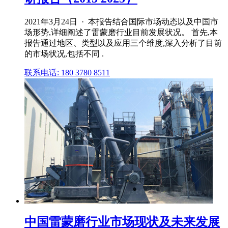
2021年3月24日 · 本报告结合国际市场动态以及中国市
场形势,详细阐述了雷蒙磨行业目前发展状况。 首先,本
报告通过地区、类型以及应用三个维度,深入分析了目前
的市场状况,包括不同 .
联系电话: 180 3780 8511
中国雷蒙磨行业市场现状及未来发展