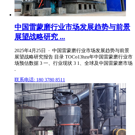
中国雷蒙磨行业市场发展趋势与前景
展望战略研究 ...
2025年4月25日 · 中国雷蒙磨行业市场发展趋势与前景
展望战略研究报告 目录 TOCo13hzu年中国雷蒙磨行业市
场预估数据 3 一、行业现状 3 1、全球及中国雷蒙磨市场
.
联系电话: 180 3780 8511