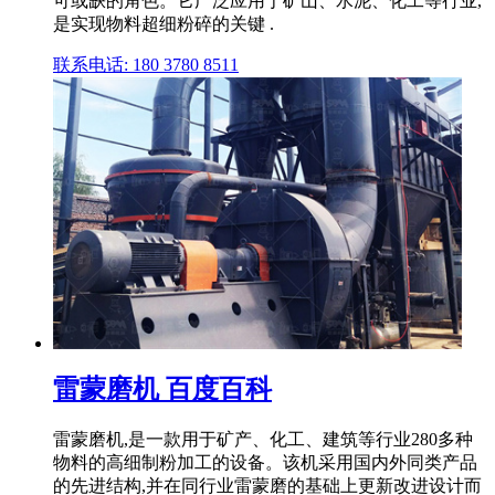
可或缺的角色。它广泛应用于矿山、水泥、化工等行业,
是实现物料超细粉碎的关键 .
联系电话: 180 3780 8511
雷蒙磨机 百度百科
雷蒙磨机,是一款用于矿产、化工、建筑等行业280多种
物料的高细制粉加工的设备。该机采用国内外同类产品
的先进结构,并在同行业雷蒙磨的基础上更新改进设计而