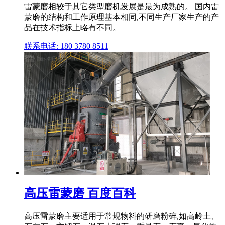
雷蒙磨相较于其它类型磨机发展是最为成熟的。 国内雷
蒙磨的结构和工作原理基本相同,不同生产厂家生产的产
品在技术指标上略有不同。
联系电话: 180 3780 8511
高压雷蒙磨 百度百科
高压雷蒙磨主要适用于常规物料的研磨粉碎,如高岭土、