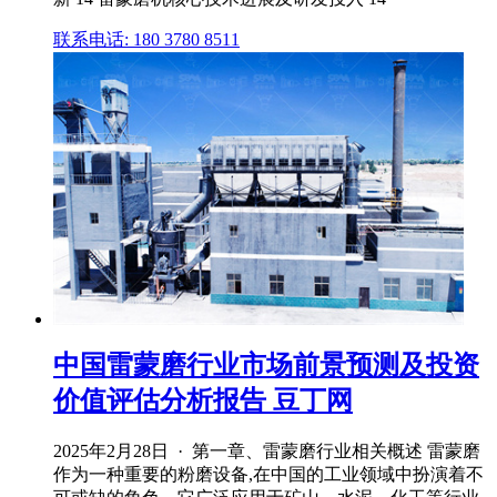
联系电话: 180 3780 8511
中国雷蒙磨行业市场前景预测及投资
价值评估分析报告 豆丁网
2025年2月28日 · 第一章、雷蒙磨行业相关概述 雷蒙磨
作为一种重要的粉磨设备,在中国的工业领域中扮演着不