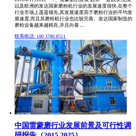
以及欧洲的发达国家磨粉机行业的发展速度很快,在整个
行业市场上遥遥领先,其发展速度高于磨粉行业的平均发
展速度,而且其磨粉机行业也比较完善。发达国家制造的
磨粉设备越来越精良,并且向着 ...
联系电话: 180 3780 8511
中国雷蒙磨行业发展前景及可行性调
研报告（2015 2025）