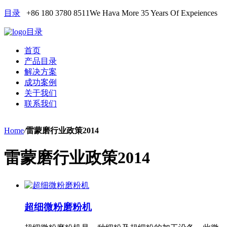
目录
+86 180 3780 8511
We Hava More 35 Years Of Expeiences
目录
首页
产品目录
解决方案
成功案例
关于我们
联系我们
Home
/
雷蒙磨行业政策2014
雷蒙磨行业政策2014
超细微粉磨粉机