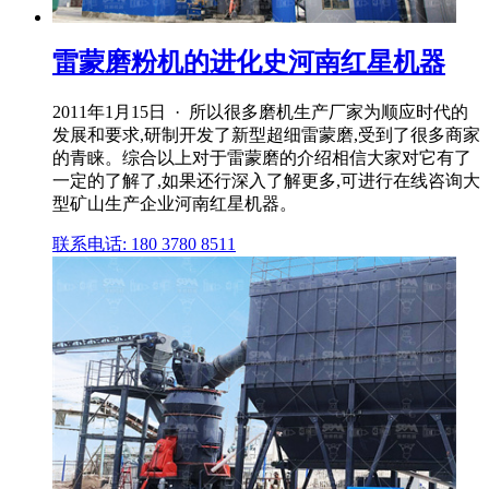
雷蒙磨粉机的进化史河南红星机器
2011年1月15日 · 所以很多磨机生产厂家为顺应时代的
发展和要求,研制开发了新型超细雷蒙磨,受到了很多商家
的青睐。综合以上对于雷蒙磨的介绍相信大家对它有了
一定的了解了,如果还行深入了解更多,可进行在线咨询大
型矿山生产企业河南红星机器。
联系电话: 180 3780 8511