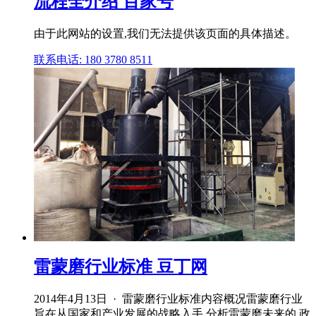
流程全介绍 百家号
由于此网站的设置,我们无法提供该页面的具体描述。
联系电话: 180 3780 8511
雷蒙磨行业标准 豆丁网
2014年4月13日 · 雷蒙磨行业标准内容概况雷蒙磨行业
旨在从国家和产业发展的战略入手,分析雷蒙磨未来的 政