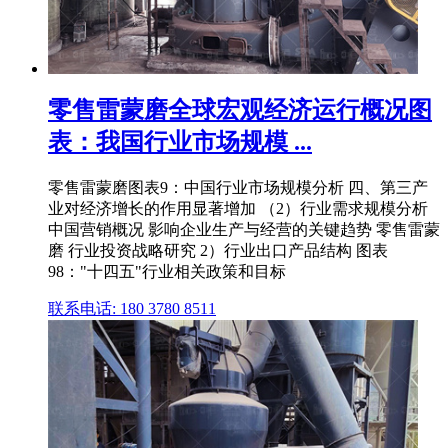
零售雷蒙磨全球宏观经济运行概况图
表：我国行业市场规模 ...
零售雷蒙磨图表9：中国行业市场规模分析 四、第三产
业对经济增长的作用显著增加 （2）行业需求规模分析
中国营销概况 影响企业生产与经营的关键趋势 零售雷蒙
磨 行业投资战略研究 2）行业出口产品结构 图表
98："十四五"行业相关政策和目标
联系电话: 180 3780 8511