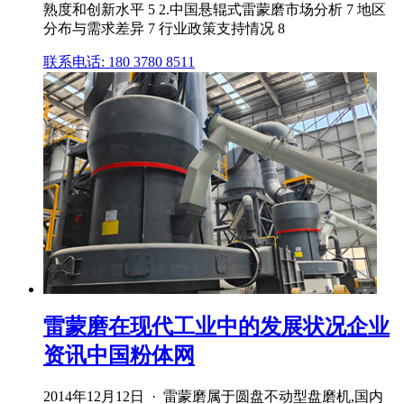
熟度和创新水平 5 2.中国悬辊式雷蒙磨市场分析 7 地区
分布与需求差异 7 行业政策支持情况 8
联系电话: 180 3780 8511
雷蒙磨在现代工业中的发展状况企业
资讯中国粉体网
2014年12月12日 · 雷蒙磨属于圆盘不动型盘磨机,国内