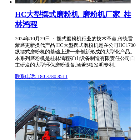
HC大型摆式磨粉机_磨粉机厂家_桂
林鸿程
2024年10月29日 · 摆式磨粉机行业的技术革命,传统雷
蒙磨更新换代产品 HC大型摆式磨粉机是在公司HC1700
纵摆式磨粉机的基础上进一步创新形成的大型化产品。
本系列磨粉机是桂林鸿程矿山设备制造有限责任公司自
主研发的大型环保磨粉设备,涵盖5项发明专利。
联系电话: 180 3780 8511