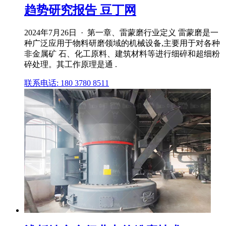
趋势研究报告 豆丁网
2024年7月26日 · 第一章、雷蒙磨行业定义 雷蒙磨是一
种广泛应用于物料研磨领域的机械设备,主要用于对各种
非金属矿 石、化工原料、建筑材料等进行细碎和超细粉
碎处理。其工作原理是通 .
联系电话: 180 3780 8511