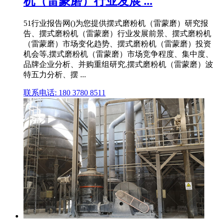
机（雷蒙磨）行业发展 ...
51行业报告网()为您提供摆式磨粉机（雷蒙磨）研究报
告、摆式磨粉机（雷蒙磨）行业发展前景、摆式磨粉机
（雷蒙磨）市场变化趋势、摆式磨粉机（雷蒙磨）投资
机会等,摆式磨粉机（雷蒙磨）市场竞争程度、集中度、
品牌企业分析、并购重组研究,摆式磨粉机（雷蒙磨）波
特五力分析、摆 ...
联系电话: 180 3780 8511