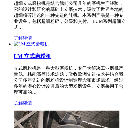
超细立式磨粉机是结合我们公司几年的磨机生产经验，
它的设计和研究的基础上立磨技术，吸收了世界各地的
超细粉碎理论的一种先进的轧机。本系列产品是一种专
业设备，包括超细粉碎，分级和交付。 LUM系列超细立
式…
了解详情
LM 立式磨粉机
立式磨粉机是一种大型磨粉机，专门为解决工业磨机产
量低、耗能高等技术难题，吸收欧洲先进技术并结合我
公司多年先进的磨粉机设计制造理念和市场需求，经过
多年的潜心设计改进后的大型粉磨设备。立磨采用了合
理可靠的…
了解详情