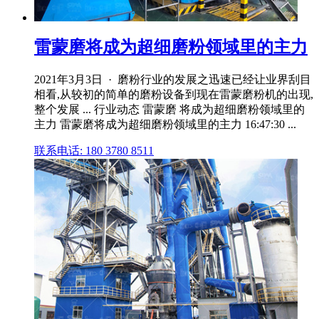
雷蒙磨将成为超细磨粉领域里的主力
2021年3月3日 · 磨粉行业的发展之迅速已经让业界刮目
相看,从较初的简单的磨粉设备到现在雷蒙磨粉机的出现,
整个发展 ... 行业动态 雷蒙磨 将成为超细磨粉领域里的
主力 雷蒙磨将成为超细磨粉领域里的主力 16:47:30 ...
联系电话: 180 3780 8511