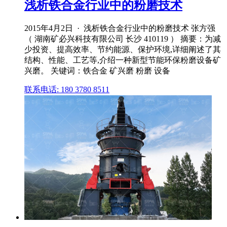
浅析铁合金行业中的粉磨技术
2015年4月2日 · 浅析铁合金行业中的粉磨技术 张方强
（ 湖南矿必兴科技有限公司 长沙 410119 ） 摘要：为减
少投资、提高效率、节约能源、保护环境,详细阐述了其
结构、性能、工艺等,介绍一种新型节能环保粉磨设备矿
兴磨。 关键词：铁合金 矿兴磨 粉磨 设备
联系电话: 180 3780 8511