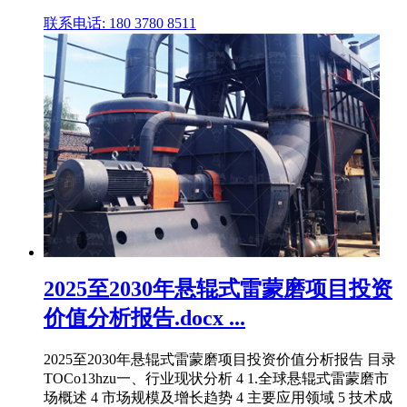
联系电话: 180 3780 8511
2025至2030年悬辊式雷蒙磨项目投资
价值分析报告.docx ...
2025至2030年悬辊式雷蒙磨项目投资价值分析报告 目录
TOCo13hzu一、行业现状分析 4 1.全球悬辊式雷蒙磨市
场概述 4 市场规模及增长趋势 4 主要应用领域 5 技术成