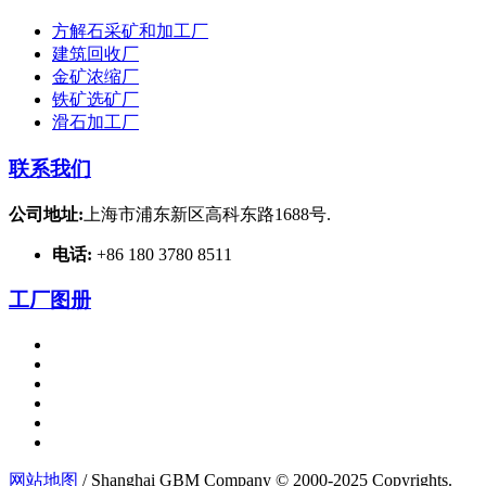
方解石采矿和加工厂
建筑回收厂
金矿浓缩厂
铁矿选矿厂
滑石加工厂
联系我们
公司地址:
上海市浦东新区高科东路1688号.
电话:
+86 180 3780 8511
工厂图册
网站地图
/ Shanghai GBM Company © 2000-2025 Copyrights.