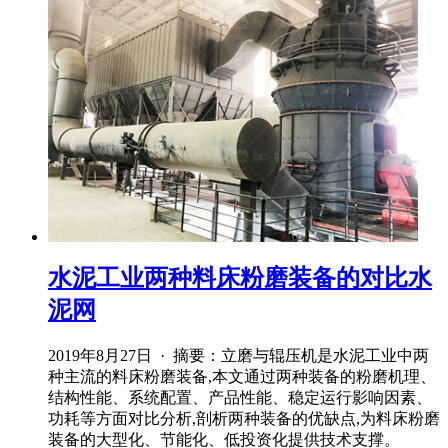
水泥工业两种料床粉磨装备的对比水
泥网
2019年8月27日 · 摘要：立磨与辊压机是水泥工业中两
种主流的料床粉磨装备,本文通过两种装备的粉磨机理、
结构性能、系统配置、产品性能、稳定运行影响因素、
功耗等方面对比分析,剖析两种装备的优缺点,为料床粉磨
装备的大型化、节能化、低投资化提供技术支撑。