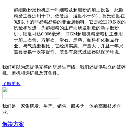
超细微粉磨粉机是一种细粉及超细粉的加工设备，此微
粉磨主要适用于中、低硬度，湿度小于6%，莫氏硬度在
9级以下的非易燃易爆的非金属物料。它是经过20多次的
试验和改进，为超细粉的生产而研发制造的新型磨粉
机，细度可达0.006毫米。 HGM超细微粉磨粉机主要用
于加工石膏、方解石、滑石、涂料、颜料和化妆品行
业。与气流磨相比，它经济实惠、产量大，并且一年只
需要更换一次零配件。装备有袋式过滤器以保护环境。
我们可以为您提供完整的研磨生产线。我们还提供独立的破碎
机、磨机和选矿机及其备件。
了解更多
我们是一家集研发、生产、销售、服务为一体的高新技术企
业。
解决方案