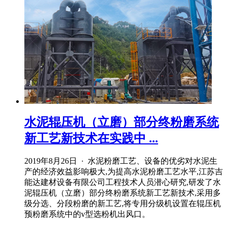
水泥辊压机（立磨）部分终粉磨系统
新工艺新技术在实践中 ...
2019年8月26日 · 水泥粉磨工艺、设备的优劣对水泥生
产的经济效益影响极大,为提高水泥粉磨工艺水平,江苏吉
能达建材设备有限公司工程技术人员潜心研究,研发了水
泥辊压机（立磨）部分终粉磨系统新工艺新技术,采用多
级分选、分段粉磨的新工艺,将专用分级机设置在辊压机
预粉磨系统中的v型选粉机出风口。