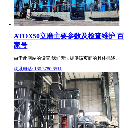
ATOX50立磨主要参数及检查维护 百
家号
由于此网站的设置,我们无法提供该页面的具体描述。
联系电话: 180 3780 8511