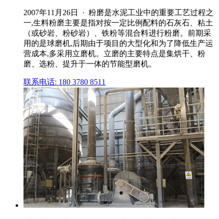
2007年11月26日 · 粉磨是水泥工业中的重要工艺过程之
一,生料粉磨主要是指对按一定比例配料的石灰石、粘土
（或砂岩、粉砂岩）、铁粉等混合料进行粉磨。前期采
用的是球磨机,后期由于项目的大型化和为了降低生产运
营成本,多采用立磨机。立磨的主要特点是集烘干、粉
磨、选粉、提升于一体的节能型磨机。
联系电话: 180 3780 8511