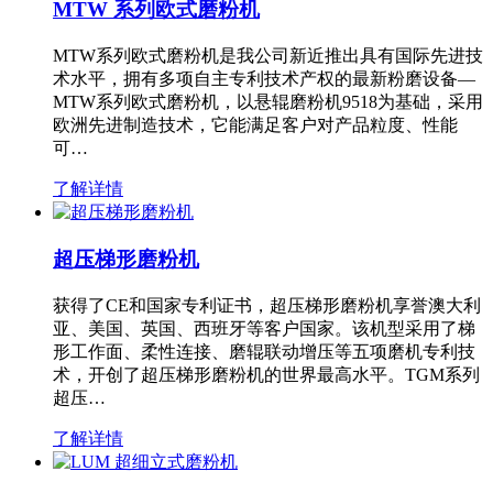
MTW 系列欧式磨粉机
MTW系列欧式磨粉机是我公司新近推出具有国际先进技
术水平，拥有多项自主专利技术产权的最新粉磨设备—
MTW系列欧式磨粉机，以悬辊磨粉机9518为基础，采用
欧洲先进制造技术，它能满足客户对产品粒度、性能
可…
了解详情
超压梯形磨粉机
获得了CE和国家专利证书，超压梯形磨粉机享誉澳大利
亚、美国、英国、西班牙等客户国家。该机型采用了梯
形工作面、柔性连接、磨辊联动增压等五项磨机专利技
术，开创了超压梯形磨粉机的世界最高水平。TGM系列
超压…
了解详情