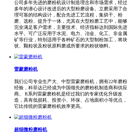
公司多年先进的磨粉机设计制造理念和市场需求，经过
多年的潜心设计改进后的大型粉磨设备。立磨采用了合
理可靠的结构设计，配合先进工艺流程，集烘干、粉
磨、选粉、提升于一体，尤其在大型粉磨工艺中，能够
完全满足客户需求，主要技术、经济指标达到国际先进
水平。可广泛应用于水泥、电力、冶金、化工、非金属
矿等行业，特别适用于各种矿石的大型制粉加工，将块
状、颗粒状及粉状原料磨成所要求的粉状物料。
雷蒙磨粉机
我们公司专业生产大、中型雷蒙磨粉机，拥有22年磨粉
经验，科菲达已经成为中国领先的磨粉机制造商和供应
商。 R系列雷蒙磨粉机是经过我们的专家优化升级改
造，具有低损耗、投资小、环保、占地面积小等优点，
它比传统的雷蒙磨粉机效率更高。
超细微粉磨粉机