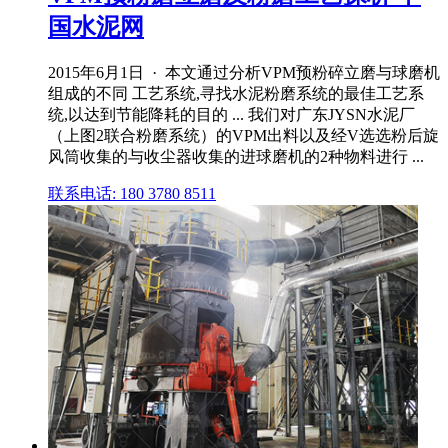
国水泥网
2015年6月1日 · 本文通过分析VPM预粉碎立磨与球磨机
组成的不同 工艺系统,寻找水泥粉磨系统的最佳工艺系
统,以达到节能降耗的目的 ... 我们对广东JYSN水泥厂
（上图2联合粉磨系统）的VPM出料以及经V选选粉后旋
风筒收集的与收尘器收集的进球磨机的2种物料进行 ...
联系电话: 180 3780 8511