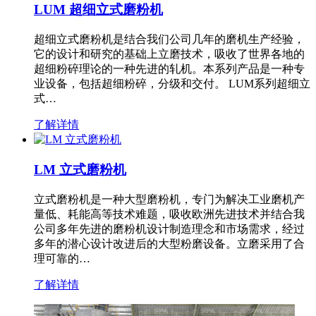
LUM 超细立式磨粉机
超细立式磨粉机是结合我们公司几年的磨机生产经验，
它的设计和研究的基础上立磨技术，吸收了世界各地的
超细粉碎理论的一种先进的轧机。本系列产品是一种专
业设备，包括超细粉碎，分级和交付。 LUM系列超细立
式…
了解详情
LM 立式磨粉机
立式磨粉机是一种大型磨粉机，专门为解决工业磨机产
量低、耗能高等技术难题，吸收欧洲先进技术并结合我
公司多年先进的磨粉机设计制造理念和市场需求，经过
多年的潜心设计改进后的大型粉磨设备。立磨采用了合
理可靠的…
了解详情