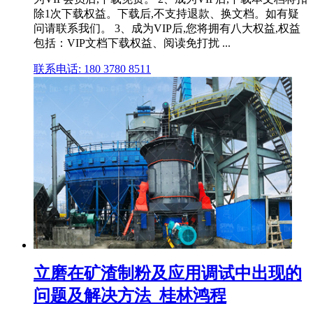
除1次下载权益。下载后,不支持退款、换文档。如有疑
问请联系我们。 3、成为VIP后,您将拥有八大权益,权益
包括：VIP文档下载权益、阅读免打扰 ...
联系电话: 180 3780 8511
立磨在矿渣制粉及应用调试中出现的
问题及解决方法_桂林鸿程