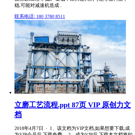
稳,可能对减速机造成 .
联系电话: 180 3780 8511
立磨工艺流程.ppt 87页 VIP 原创力文
档
2018年4月7日 · 1、该文档为VIP文档,如果想要下载,成
为VIP会员后,下载免费。 2、成为VIP后,下载本文档将扣