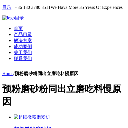
目录
+86 180 3780 8511
We Hava More 35 Years Of Expeiences
目录
首页
产品目录
解决方案
成功案例
关于我们
联系我们
Home
/
预粉磨砂粉同出立磨吃料慢原因
预粉磨砂粉同出立磨吃料慢原
因