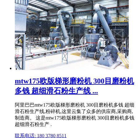
mtw175欧版梯形磨粉机 300目磨粉机
多钱 超细滑石粉生产线 ...
阿里巴巴mtw175欧版梯形磨粉机 300目磨粉机多钱 超细
滑石粉生产线,粉碎机,这里云集了众多的供应商,采购商,
制造商。 这是mtw175欧版梯形磨粉机 300目磨粉机多钱
超细滑石粉生产 .
联系电话: 180 3780 8511