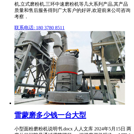
机,立式磨粉机,三环中速磨粉机等几大系列产品,其产品
质量和售后服务得到广大客户的好评,欢迎前来公司咨询
考察．
联系电话: 180 3780 8511
雷蒙磨多少钱一台大型
小型面粉磨粉机说明书.docx 人人文库 2024年5月15日 两