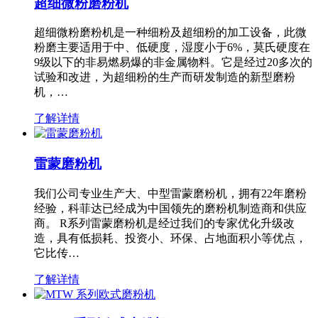
超细微粉磨粉机
超细微粉磨粉机是一种细粉及超细粉的加工设备，此微
粉磨主要适用于中、低硬度，湿度小于6%，莫氏硬度在
9级以下的非易燃易爆的非金属物料。它是经过20多次的
试验和改进，为超细粉的生产而研发制造的新型磨粉
机，…
了解详情
雷蒙磨粉机
我们公司专业生产大、中型雷蒙磨粉机，拥有22年磨粉
经验，科菲达已经成为中国领先的磨粉机制造商和供应
商。 R系列雷蒙磨粉机是经过我们的专家优化升级改
造，具有低损耗、投资小、环保、占地面积小等优点，
它比传…
了解详情