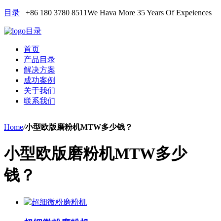
目录
+86 180 3780 8511
We Hava More 35 Years Of Expeiences
目录
首页
产品目录
解决方案
成功案例
关于我们
联系我们
Home
/
小型欧版磨粉机MTW多少钱？
小型欧版磨粉机MTW多少
钱？