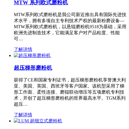
MTW 系列欧式磨粉机
MTW系列欧式磨粉机是我公司新近推出具有国际先进技
术水平，拥有多项自主专利技术产权的最新粉磨设备—
MTW系列欧式磨粉机，以悬辊磨粉机9518为基础，采用
欧洲先进制造技术，它能满足客户对产品粒度、性能
可…
了解详情
超压梯形磨粉机
获得了CE和国家专利证书，超压梯形磨粉机享誉澳大利
亚、美国、英国、西班牙等客户国家。该机型采用了梯
形工作面、柔性连接、磨辊联动增压等五项磨机专利技
术，开创了超压梯形磨粉机的世界最高水平。TGM系列
超压…
了解详情