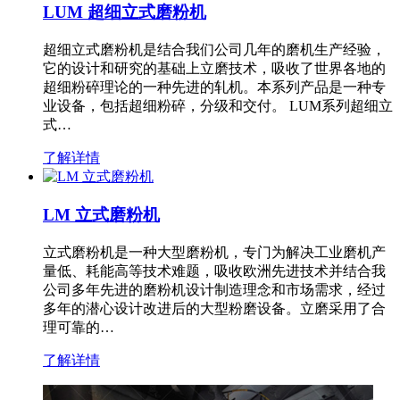
LUM 超细立式磨粉机
超细立式磨粉机是结合我们公司几年的磨机生产经验，
它的设计和研究的基础上立磨技术，吸收了世界各地的
超细粉碎理论的一种先进的轧机。本系列产品是一种专
业设备，包括超细粉碎，分级和交付。 LUM系列超细立
式…
了解详情
LM 立式磨粉机
立式磨粉机是一种大型磨粉机，专门为解决工业磨机产
量低、耗能高等技术难题，吸收欧洲先进技术并结合我
公司多年先进的磨粉机设计制造理念和市场需求，经过
多年的潜心设计改进后的大型粉磨设备。立磨采用了合
理可靠的…
了解详情