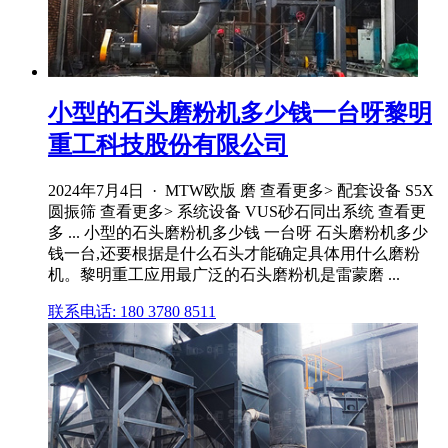
小型的石头磨粉机多少钱一台呀黎明
重工科技股份有限公司
2024年7月4日 · MTW欧版 磨 查看更多> 配套设备 S5X
圆振筛 查看更多> 系统设备 VUS砂石同出系统 查看更
多 ... 小型的石头磨粉机多少钱 一台呀 石头磨粉机多少
钱一台,还要根据是什么石头才能确定具体用什么磨粉
机。黎明重工应用最广泛的石头磨粉机是雷蒙磨 ...
联系电话: 180 3780 8511