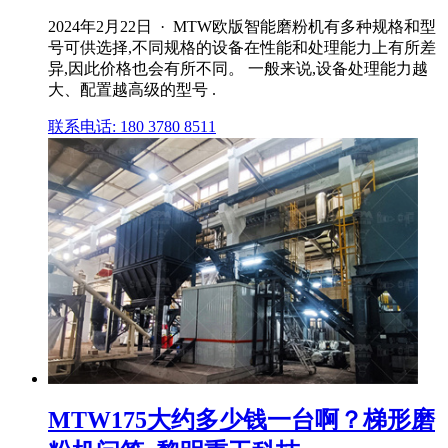
2024年2月22日 · MTW欧版智能磨粉机有多种规格和型
号可供选择,不同规格的设备在性能和处理能力上有所差
异,因此价格也会有所不同。 一般来说,设备处理能力越
大、配置越高级的型号 .
联系电话: 180 3780 8511
MTW175大约多少钱一台啊？梯形磨