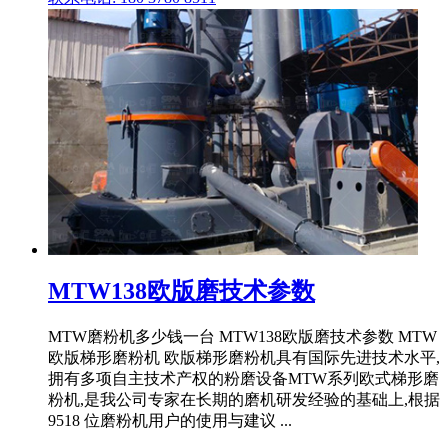
MTW138欧版磨技术参数
MTW磨粉机多少钱一台 MTW138欧版磨技术参数 MTW
欧版梯形磨粉机 欧版梯形磨粉机具有国际先进技术水平,
拥有多项自主技术产权的粉磨设备MTW系列欧式梯形磨
粉机,是我公司专家在长期的磨机研发经验的基础上,根据
9518 位磨粉机用户的使用与建议 ...