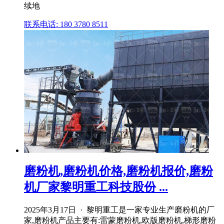
续地
联系电话: 180 3780 8511
磨粉机,磨粉机价格,磨粉机报价,磨粉
机厂家黎明重工科技股份 ...
2025年3月17日 · 黎明重工是一家专业生产磨粉机的厂
家,磨粉机产品主要有:雷蒙磨粉机,欧版磨粉机,梯形磨粉