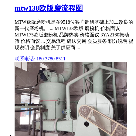
mtw138欧版磨流程图
MTW欧版磨粉机是在9518位客户调研基础上加工改良的
新一代磨粉机。 ... MTW138欧版 磨粉机 价格面议
MTW175欧版磨粉机 品牌热卖 价格面议 3YA2160振动
筛 价格面议 ... 交易流程 确认交易 会员服务 积分说明 提
现说明 会员制度 关于供应商 ...
联系电话: 180 3780 8511