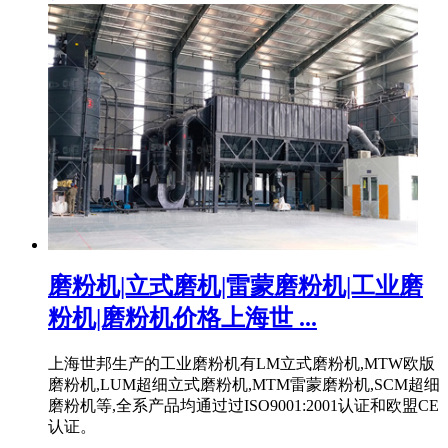
磨粉机|立式磨机|雷蒙磨粉机|工业磨
粉机|磨粉机价格上海世 ...
上海世邦生产的工业磨粉机有LM立式磨粉机,MTW欧版
磨粉机,LUM超细立式磨粉机,MTM雷蒙磨粉机,SCM超细
磨粉机等,全系产品均通过过ISO9001:2001认证和欧盟CE
认证。