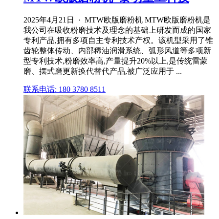
2025年4月21日 · MTW欧版磨粉机 MTW欧版磨粉机是
我公司在吸收粉磨技术及理念的基础上研发而成的国家
专利产品,拥有多项自主专利技术产权。该机型采用了锥
齿轮整体传动、内部稀油润滑系统、弧形风道等多项新
型专利技术,粉磨效率高,产量提升20%以上,是传统雷蒙
磨、摆式磨更新换代替代产品,被广泛应用于 ...
联系电话: 180 3780 8511