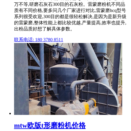
万不等,研磨石灰石300目的石灰粉。雷蒙磨粉机不同品
质有不同价格,要多问几个厂家进行对比,雷蒙磨hcq型号
系列很受欢迎,300目的都是很轻松解决,是因为是新升级
的雷蒙磨,整体性能上都比较优越,产量提高,效率也提升,
出粉品质好想了解具体参数。
联系电话: 180 3780 8511
mtw欧版t形磨粉机价格