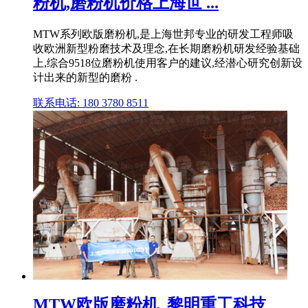
粉机,磨粉机价格上海世 ...
MTW系列欧版磨粉机,是上海世邦专业的研发工程师吸
收欧洲新型粉磨技术及理念,在长期磨粉机研发经验基础
上,综合9518位磨粉机使用客户的建议,经潜心研究创新设
计出来的新型的磨粉 .
联系电话: 180 3780 8511
MTW欧版磨粉机_黎明重工科技