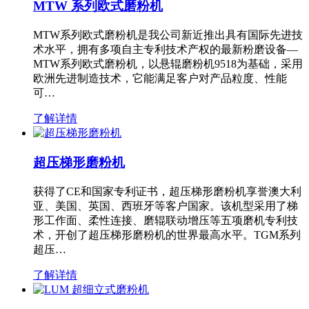
MTW 系列欧式磨粉机
MTW系列欧式磨粉机是我公司新近推出具有国际先进技
术水平，拥有多项自主专利技术产权的最新粉磨设备—
MTW系列欧式磨粉机，以悬辊磨粉机9518为基础，采用
欧洲先进制造技术，它能满足客户对产品粒度、性能
可…
了解详情
超压梯形磨粉机
获得了CE和国家专利证书，超压梯形磨粉机享誉澳大利
亚、美国、英国、西班牙等客户国家。该机型采用了梯
形工作面、柔性连接、磨辊联动增压等五项磨机专利技
术，开创了超压梯形磨粉机的世界最高水平。TGM系列
超压…
了解详情