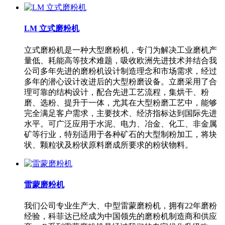
LM 立式磨粉机
立式磨粉机是一种大型磨粉机，专门为解决工业磨机产
量低、耗能高等技术难题，吸收欧洲先进技术并结合我
公司多年先进的磨粉机设计制造理念和市场需求，经过
多年的潜心设计改进后的大型粉磨设备。立磨采用了合
理可靠的结构设计，配合先进工艺流程，集烘干、粉
磨、选粉、提升于一体，尤其在大型粉磨工艺中，能够
完全满足客户需求，主要技术、经济指标达到国际先进
水平。可广泛应用于水泥、电力、冶金、化工、非金属
矿等行业，特别适用于各种矿石的大型制粉加工，将块
状、颗粒状及粉状原料磨成所要求的粉状物料。
雷蒙磨粉机
我们公司专业生产大、中型雷蒙磨粉机，拥有22年磨粉
经验，科菲达已经成为中国领先的磨粉机制造商和供应