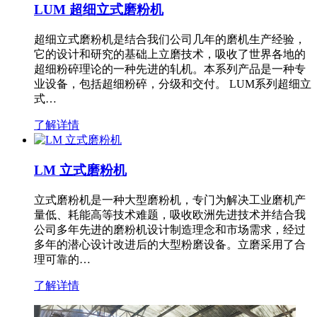
LUM 超细立式磨粉机
超细立式磨粉机是结合我们公司几年的磨机生产经验，
它的设计和研究的基础上立磨技术，吸收了世界各地的
超细粉碎理论的一种先进的轧机。本系列产品是一种专
业设备，包括超细粉碎，分级和交付。 LUM系列超细立
式…
了解详情
LM 立式磨粉机
立式磨粉机是一种大型磨粉机，专门为解决工业磨机产
量低、耗能高等技术难题，吸收欧洲先进技术并结合我
公司多年先进的磨粉机设计制造理念和市场需求，经过
多年的潜心设计改进后的大型粉磨设备。立磨采用了合
理可靠的…
了解详情