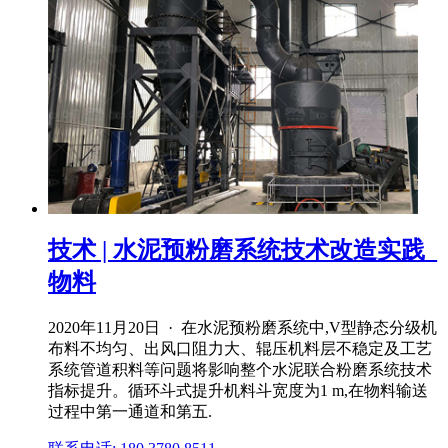
技术 | 水泥预粉磨系统技术改造实践_
物料
2020年11月20日 · 在水泥预粉磨系统中,V型静态分级机
布料不均匀、出风口阻力大、辊压机料层不稳定及工艺
系统管道积料等问题将影响整个水泥联合粉磨系统技术
指标提升。循环斗式提升机料斗宽度为1 m,在物料输送
过程中第一通道和第五.