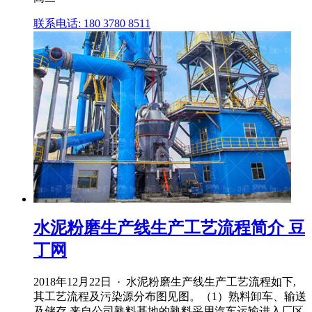
联系电话: 180 3780 8511
水泥粉磨生产线生产工艺流程简介 豆
丁网
2018年12月22日 · 水泥粉磨生产线生产工艺流程如下,
其工艺流程及污染源分布图见图。（1）熟料卸车、输送
及储存 来自公司熟料基地的熟料采用汽车运输进入厂区