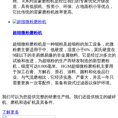
商。 R系列雷蒙磨粉机是经过我们的专家优化升级改
造，具有低损耗、投资小、环保、占地面积小等优点，
它比传统的雷蒙磨粉机效率更高。
超细微粉磨粉机
超细微粉磨粉机是一种细粉及超细粉的加工设备，此微
粉磨主要适用于中、低硬度，湿度小于6%，莫氏硬度在
9级以下的非易燃易爆的非金属物料。它是经过20多次的
试验和改进，为超细粉的生产而研发制造的新型磨粉
机，细度可达0.006毫米。 HGM超细微粉磨粉机主要用
于加工石膏、方解石、滑石、涂料、颜料和化妆品行
业。与气流磨相比，它经济实惠、产量大，并且一年只
需要更换一次零配件。装备有袋式过滤器以保护环境。
我们可以为您提供完整的研磨生产线。我们还提供独立的破碎
机、磨机和选矿机及其备件。
了解更多