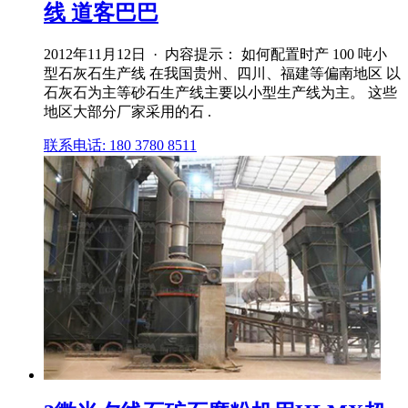
线 道客巴巴
2012年11月12日 · 内容提示： 如何配置时产 100 吨小
型石灰石生产线 在我国贵州、四川、福建等偏南地区 以
石灰石为主等砂石生产线主要以小型生产线为主。 这些
地区大部分厂家采用的石 .
联系电话: 180 3780 8511