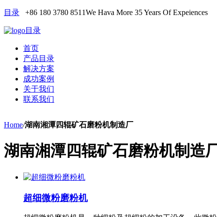
目录
+86 180 3780 8511
We Hava More 35 Years Of Expeiences
目录
首页
产品目录
解决方案
成功案例
关于我们
联系我们
Home
/
湖南湘潭四辊矿石磨粉机制造厂
湖南湘潭四辊矿石磨粉机制造
超细微粉磨粉机