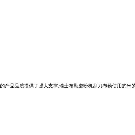
的产品品质提供了强大支撑,瑞士布勒磨粉机刮刀布勒使用的米