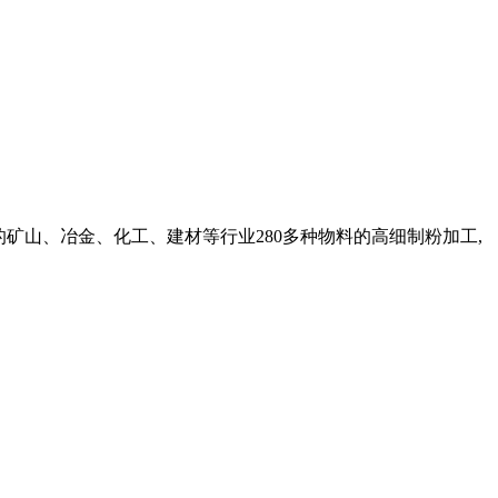
爆的矿山、冶金、化工、建材等行业280多种物料的高细制粉加工,