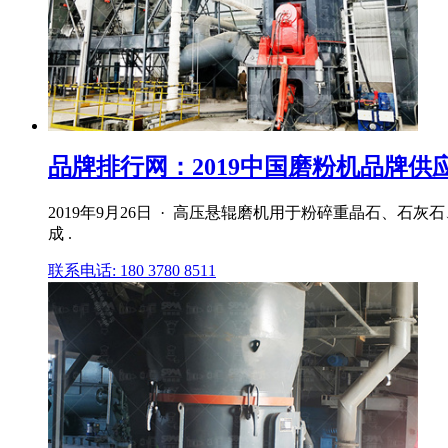
品牌排行网：2019中国磨粉机品牌供应
2019年9月26日 · 高压悬辊磨机用于粉碎重晶石、
成 .
联系电话: 180 3780 8511