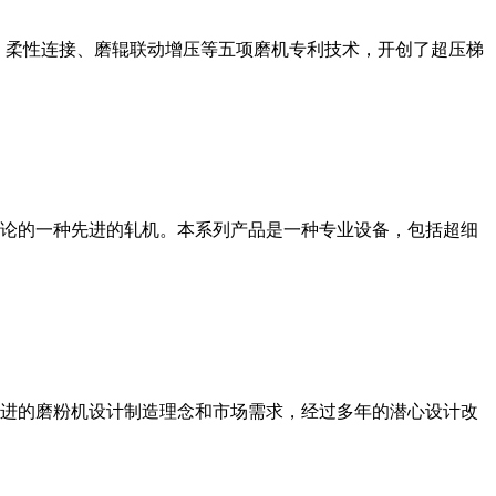
、柔性连接、磨辊联动增压等五项磨机专利技术，开创了超压梯
论的一种先进的轧机。本系列产品是一种专业设备，包括超细
进的磨粉机设计制造理念和市场需求，经过多年的潜心设计改