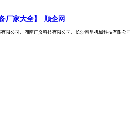
备厂家大全】_顺企网
器有限公司、湖南广义科技有限公司、长沙泰星机械科技有限公司