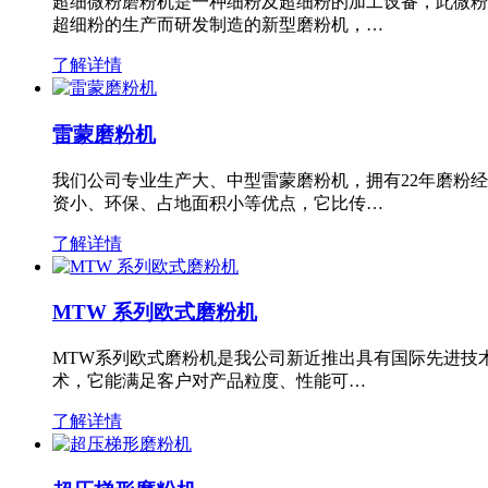
超细微粉磨粉机是一种细粉及超细粉的加工设备，此微粉
超细粉的生产而研发制造的新型磨粉机，…
了解详情
雷蒙磨粉机
我们公司专业生产大、中型雷蒙磨粉机，拥有22年磨粉
资小、环保、占地面积小等优点，它比传…
了解详情
MTW 系列欧式磨粉机
MTW系列欧式磨粉机是我公司新近推出具有国际先进技
术，它能满足客户对产品粒度、性能可…
了解详情