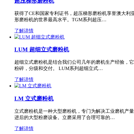
超压梯形磨粉机
获得了CE和国家专利证书，超压梯形磨粉机享誉澳大利
形磨粉机的世界最高水平。TGM系列超压…
了解详情
LUM 超细立式磨粉机
超细立式磨粉机是结合我们公司几年的磨机生产经验，它
粉碎，分级和交付。 LUM系列超细立式…
了解详情
LM 立式磨粉机
立式磨粉机是一种大型磨粉机，专门为解决工业磨机产量
进后的大型粉磨设备。立磨采用了合理可靠的…
了解详情