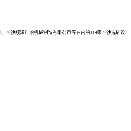
、长沙顺泽矿冶机械制造有限公司等在内的119家长沙选矿设