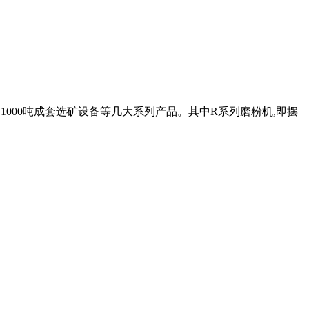
1000吨成套选矿设备等几大系列产品。其中R系列磨粉机,即摆