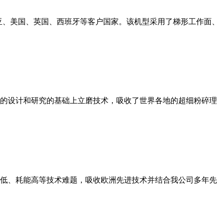
亚、美国、英国、西班牙等客户国家。该机型采用了梯形工作面
的设计和研究的基础上立磨技术，吸收了世界各地的超细粉碎理
低、耗能高等技术难题，吸收欧洲先进技术并结合我公司多年先