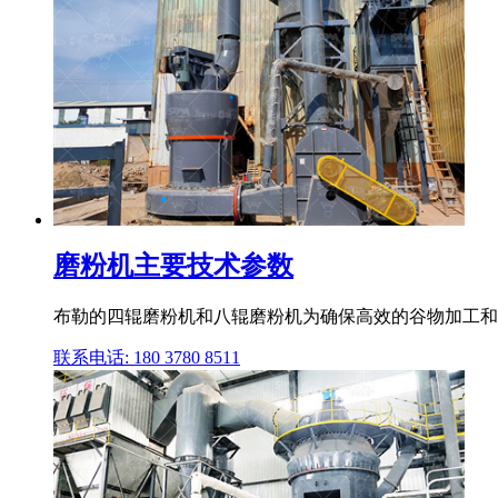
磨粉机主要技术参数
布勒的四辊磨粉机和八辊磨粉机为确保高效的谷物加工和
联系电话: 180 3780 8511