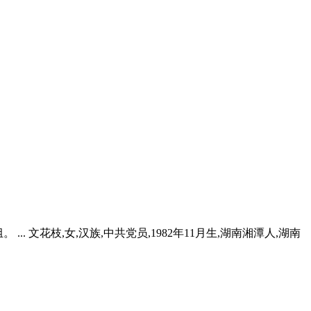
. 文花枝,女,汉族,中共党员,1982年11月生,湖南湘潭人,湖南