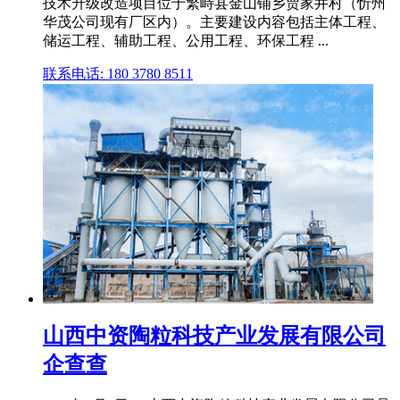
技术升级改造项目位于繁峙县金山铺乡贾家井村（忻州
华茂公司现有厂区内）。主要建设内容包括主体工程、
储运工程、辅助工程、公用工程、环保工程 ...
联系电话: 180 3780 8511
山西中资陶粒科技产业发展有限公司
企查查