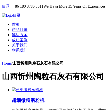
目录
+86 180 3780 8511
We Hava More 35 Years Of Expeiences
目录
首页
产品目录
解决方案
成功案例
关于我们
联系我们
Home
/
山西忻州陶粒石灰石有限公司
山西忻州陶粒石灰石有限公司
超细微粉磨粉机