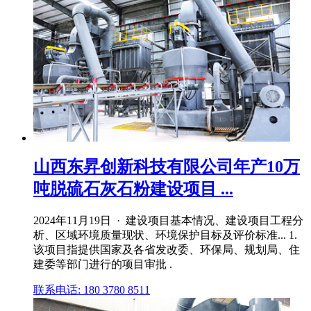
山西东昇创新科技有限公司年产10万
吨脱硫石灰石粉建设项目 ...
2024年11月19日 · 建设项目基本情况、建设项目工程分
析、区域环境质量现状、环境保护目标及评价标准... 1.
该项目指提供国家及各省发改委、环保局、规划局、住
建委等部门进行的项目审批 .
联系电话: 180 3780 8511