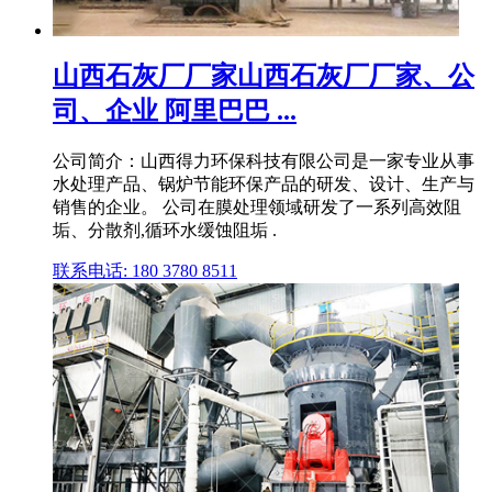
山西石灰厂厂家山西石灰厂厂家、公
司、企业 阿里巴巴 ...
公司简介：山西得力环保科技有限公司是一家专业从事
水处理产品、锅炉节能环保产品的研发、设计、生产与
销售的企业。 公司在膜处理领域研发了一系列高效阻
垢、分散剂,循环水缓蚀阻垢 .
联系电话: 180 3780 8511