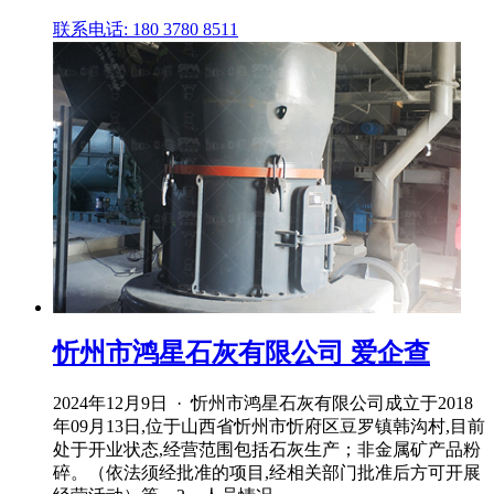
联系电话: 180 3780 8511
忻州市鸿星石灰有限公司 爱企查
2024年12月9日 · 忻州市鸿星石灰有限公司成立于2018
年09月13日,位于山西省忻州市忻府区豆罗镇韩沟村,目前
处于开业状态,经营范围包括石灰生产；非金属矿产品粉
碎。（依法须经批准的项目,经相关部门批准后方可开展