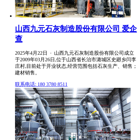
山西九元石灰制造股份有限公司 爱企
查
2025年4月22日 · 山西九元石灰制造股份有限公司成立
于2009年03月26日,位于山西省长治市潞城区史廻乡闫李
庄村,目前处于开业状态,经营范围包括石灰生产、销售；
建材销售。
联系电话: 180 3780 8511