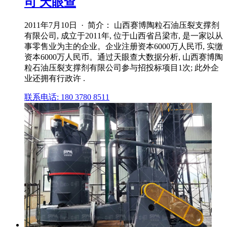
司 天眼查
2011年7月10日 · 简介： 山西赛博陶粒石油压裂支撑剂
有限公司, 成立于2011年, 位于山西省吕梁市, 是一家以从
事零售业为主的企业。企业注册资本6000万人民币, 实缴
资本6000万人民币。通过天眼查大数据分析, 山西赛博陶
粒石油压裂支撑剂有限公司参与招投标项目1次; 此外企
业还拥有行政许 .
联系电话: 180 3780 8511