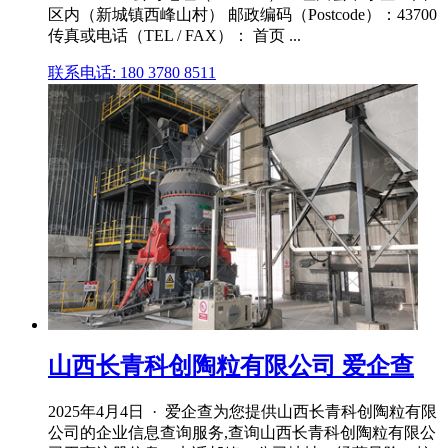
区内（新城镇西峰山村） 邮政编码（Postcode）：43700
传真或电话（TEL / FAX）： 首页 ...
联系电话: 180 3780 8511
山西长青科创陶粒有限公司 爱企查
2025年4月4日 · 爱企查为您提供山西长青科创陶粒有限
公司的企业信息查询服务,查询山西长青科创陶粒有限公