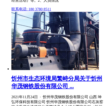
经营活动）等。2、人员情况
联系电话: 180 3780 8511
忻州市生态环境局繁峙分局关于忻州
华茂钢铁股份有限公司 ...
2021年11月24日 · 忻州华茂钢铁股份有限公司 山西 坤
弘环保科技有限公司 忻州华茂钢铁股份有限公司石灰窑