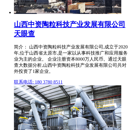
山西中资陶粒科技产业发展有限公司
天眼查
简介： 山西中资陶粒科技产业发展有限公司,成立于2020
年,位于山西省太原市,是一家以从事科技推广和应用服务
业为主的企业。 企业注册资本8000万人民币。通过天眼
查大数据分析,山西中资陶粒科技产业发展有限公司共对
外投资了1家企业。
联系电话: 180 3780 8511