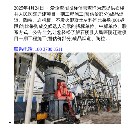
2025年4月24日 · 爱企查招投标信息查询为您提供石楼
县人民医院迁建项目一期工程施工(暂估价部分)成品烟
道、陶粒、岩棉板、不发火混凝土材料询比采购(001标
段)询比采购成交候选人公示的招标单位、中标单位、联
系方式、公告全文,让您轻松了解石楼县人民医院迁建项
目一期工程施工(暂估价部分)成品烟道、陶粒 ...
联系电话: 180 3780 8511