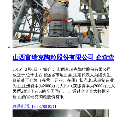
山西富瑞克陶粒股份有限公司 企查查
2015年2月6日 · 简介： 山西富瑞克陶粒股份有限公司
成立于,位于山西省运城市垣曲县,法定代表人为段虎生,
目前处于存续（在营、开业、在册）状态,以从事制造业
为主,注册资本为2000万元人民币,实缴资本为2000万元人
民币,超过了97%的全国同行。 。通过企查查大数据分
析,山西富瑞克陶粒股份有限 ...
联系电话: 180 3780 8511