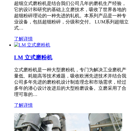
超细立式磨粉机是结合我们公司几年的磨机生产经验，
它的设计和研究的基础上立磨技术，吸收了世界各地的
超细粉碎理论的一种先进的轧机。本系列产品是一种专
业设备，包括超细粉碎，分级和交付。 LUM系列超细立
式…
了解详情
LM 立式磨粉机
立式磨粉机是一种大型磨粉机，专门为解决工业磨机产
量低、耗能高等技术难题，吸收欧洲先进技术并结合我
公司多年先进的磨粉机设计制造理念和市场需求，经过
多年的潜心设计改进后的大型粉磨设备。立磨采用了合
理可靠的…
了解详情