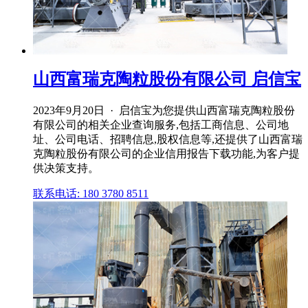
山西富瑞克陶粒股份有限公司 启信宝
2023年9月20日 · 启信宝为您提供山西富瑞克陶粒股份
有限公司的相关企业查询服务,包括工商信息、公司地
址、公司电话、招聘信息,股权信息等,还提供了山西富瑞
克陶粒股份有限公司的企业信用报告下载功能,为客户提
供决策支持。
联系电话: 180 3780 8511