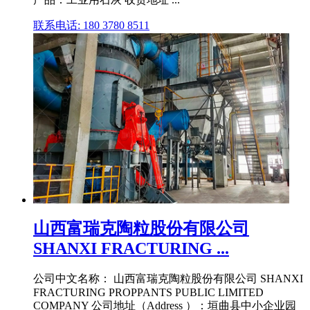
联系电话: 180 3780 8511
山西富瑞克陶粒股份有限公司
SHANXI FRACTURING ...
公司中文名称： 山西富瑞克陶粒股份有限公司 SHANXI
FRACTURING PROPPANTS PUBLIC LIMITED
COMPANY 公司地址（Address ）：垣曲县中小企业园