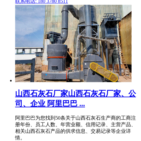
联系电话: 180 3780 8511
山西石灰石厂家山西石灰石厂家、公
司、企业 阿里巴巴 ...
阿里巴巴为您找到50条关于山西石灰石生产商的工商注
册年份、员工人数、年营业额、信用记录、主营产品、
相关山西石灰石产品的供求信息、交易记录等企业详
情。