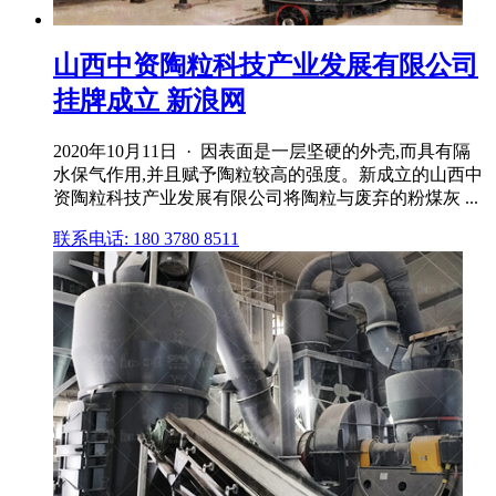
山西中资陶粒科技产业发展有限公司
挂牌成立 新浪网
2020年10月11日 · 因表面是一层坚硬的外壳,而具有隔
水保气作用,并且赋予陶粒较高的强度。新成立的山西中
资陶粒科技产业发展有限公司将陶粒与废弃的粉煤灰 ...
联系电话: 180 3780 8511