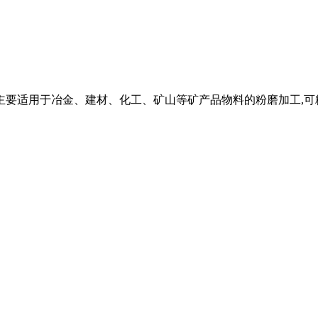
机主要适用于冶金、建材、化工、矿山等矿产品物料的粉磨加工,