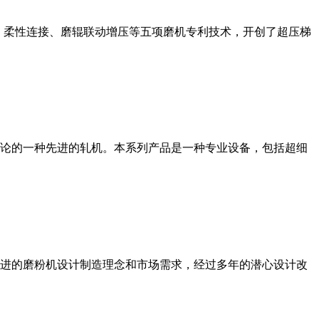
、柔性连接、磨辊联动增压等五项磨机专利技术，开创了超压梯
论的一种先进的轧机。本系列产品是一种专业设备，包括超细
进的磨粉机设计制造理念和市场需求，经过多年的潜心设计改