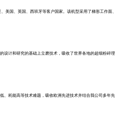
亚、美国、英国、西班牙等客户国家。该机型采用了梯形工作面
的设计和研究的基础上立磨技术，吸收了世界各地的超细粉碎理
低、耗能高等技术难题，吸收欧洲先进技术并结合我公司多年先