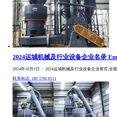
2024运城机械及行业设备企业名录 Emag
2024年10月1日 · 2024运城机械及行业设备企业
联系电话: 180 3780 8511