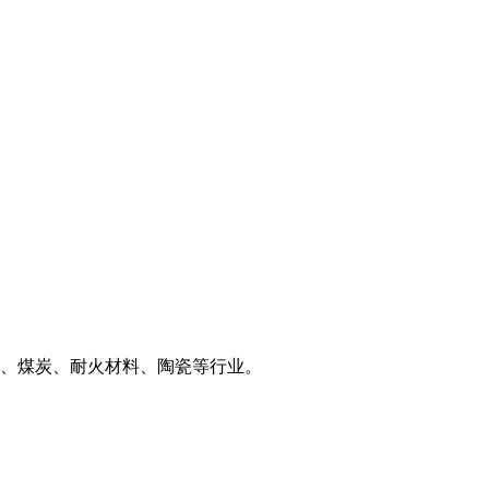
、煤炭、耐火材料、陶瓷等行业。