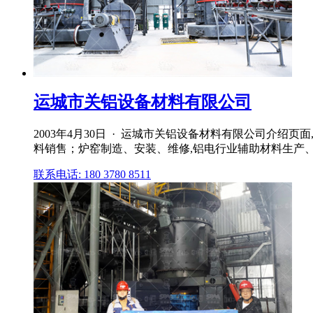
运城市关铝设备材料有限公司
2003年4月30日 · 运城市关铝设备材料有限公司介绍页
料销售；炉窑制造、安装、维修,铝电行业辅助材料生产、加工
联系电话: 180 3780 8511