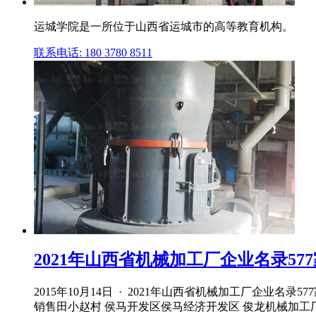
运城学院是一所位于山西省运城市的高等教育机构。
联系电话: 180 3780 8511
2021年山西省机械加工厂企业名录57
2015年10月14日 · 2021年山西省机械加工厂企业名
销售田小赵村 侯马开发区侯马经济开发区 俊龙机械加工厂 .