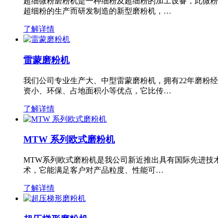
超细微粉磨粉机是一种细粉及超细粉的加工设备，此微粉
超细粉的生产而研发制造的新型磨粉机，…
了解详情
雷蒙磨粉机
我们公司专业生产大、中型雷蒙磨粉机，拥有22年磨粉
资小、环保、占地面积小等优点，它比传…
了解详情
MTW 系列欧式磨粉机
MTW系列欧式磨粉机是我公司新近推出具有国际先进技
术，它能满足客户对产品粒度、性能可…
了解详情