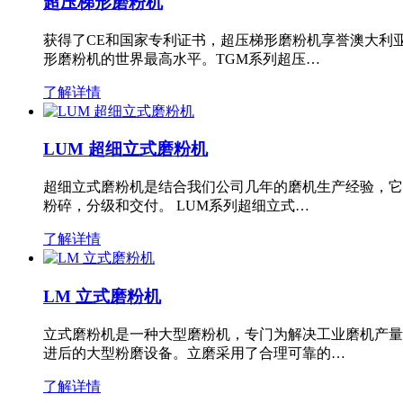
超压梯形磨粉机
获得了CE和国家专利证书，超压梯形磨粉机享誉澳大利
形磨粉机的世界最高水平。TGM系列超压…
了解详情
LUM 超细立式磨粉机
超细立式磨粉机是结合我们公司几年的磨机生产经验，它
粉碎，分级和交付。 LUM系列超细立式…
了解详情
LM 立式磨粉机
立式磨粉机是一种大型磨粉机，专门为解决工业磨机产量
进后的大型粉磨设备。立磨采用了合理可靠的…
了解详情