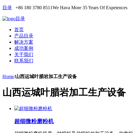
目录
+86 180 3780 8511
We Hava More 35 Years Of Expeiences
目录
首页
产品目录
解决方案
成功案例
关于我们
联系我们
Home
/
山西运城叶腊岩加工生产设备
山西运城叶腊岩加工生产设备
超细微粉磨粉机