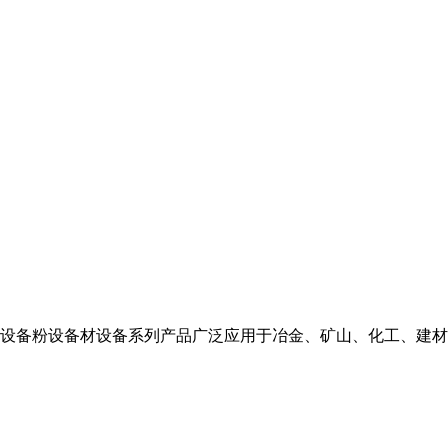
设备粉设备材设备系列产品广泛应用于冶金、矿山、化工、建材