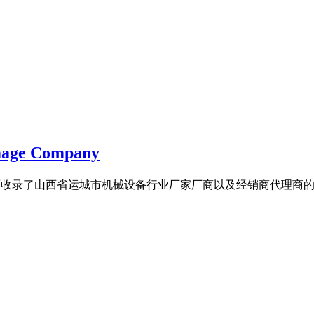
e Company
黄页,全面收录了山西省运城市机械设备行业厂家厂商以及经销商代理商