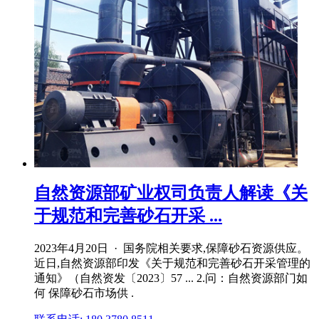
自然资源部矿业权司负责人解读《关
于规范和完善砂石开采 ...
2023年4月20日 · 国务院相关要求,保障砂石资源供应。
近日,自然资源部印发《关于规范和完善砂石开采管理的
通知》（自然资发〔2023〕57 ... 2.问：自然资源部门如
何 保障砂石市场供 .