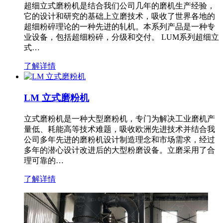
超细立式磨粉机是结合我们公司几年的磨机生产经验，
它的设计和研究的基础上立磨技术，吸收了世界各地的
超细粉碎理论的一种先进的轧机。本系列产品是一种专
业设备，包括超细粉碎，分级和交付。 LUM系列超细立
式…
了解详情
LM 立式磨粉机
立式磨粉机是一种大型磨粉机，专门为解决工业磨机产
量低、耗能高等技术难题，吸收欧洲先进技术并结合我
公司多年先进的磨粉机设计制造理念和市场需求，经过
多年的潜心设计改进后的大型粉磨设备。立磨采用了合
理可靠的…
了解详情