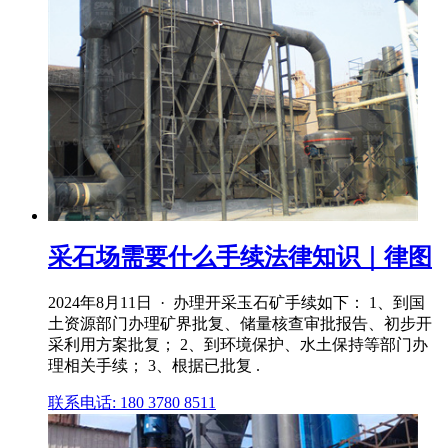
采石场需要什么手续法律知识｜律图
2024年8月11日 · 办理开采玉石矿手续如下： 1、到国
土资源部门办理矿界批复、储量核查审批报告、初步开
采利用方案批复； 2、到环境保护、水土保持等部门办
理相关手续； 3、根据已批复 .
联系电话: 180 3780 8511