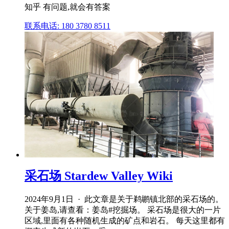
知乎 有问题,就会有答案
联系电话: 180 3780 8511
采石场 Stardew Valley Wiki
2024年9月1日 · 此文章是关于鹈鹕镇北部的采石场的。
关于姜岛,请查看：姜岛#挖掘场。 采石场是很大的一片
区域,里面有各种随机生成的矿点和岩石。 每天这里都有