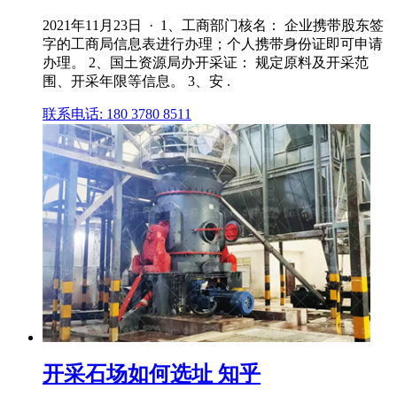
2021年11月23日 · 1、工商部门核名： 企业携带股东签
字的工商局信息表进行办理；个人携带身份证即可申请
办理。 2、国土资源局办开采证： 规定原料及开采范
围、开采年限等信息。 3、安 .
联系电话: 180 3780 8511
开采石场如何选址 知乎