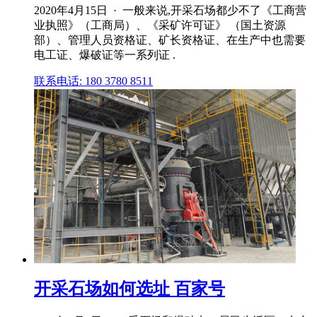
2020年4月15日 · 一般来说,开采石场都少不了《工商营
业执照》（工商局）、《采矿许可证》 （国土资源
部）、管理人员资格证、矿长资格证、在生产中也需要
电工证、爆破证等一系列证 .
联系电话: 180 3780 8511
开采石场如何选址 百家号