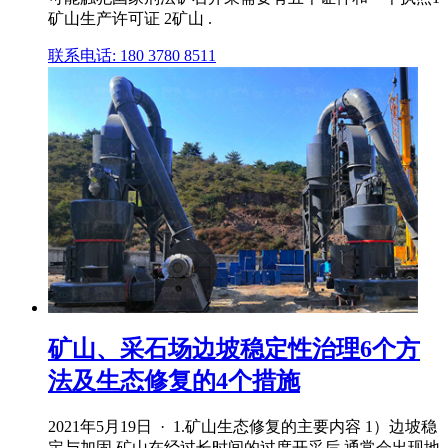
矿山生产许可证 2矿山 .
联系电话: 180 3780 8511
矿山、采石场边坡稳定性治理6个方
法及生态修复的4个措施
2021年5月19日 · 1.矿山生态修复的主要内容 1）边坡稳
定与加固 矿山在经过长时间的过度开采后,通常会出现地