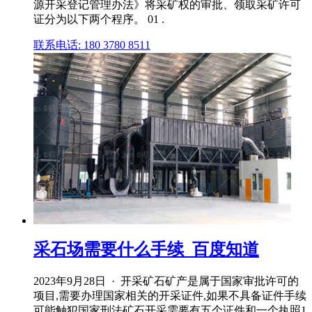
源开采登记管理办法》将采矿权的审批、领取采矿许可
证分为以下两个程序。 01 .
联系电话: 180 3780 8511
采石场需要什么手续_百度知道
2023年9月28日 · 开采矿石矿产是属于国家审批许可的
项目,需要办理国家相关的开采证件,如果不具备证件手续
可能触犯国家刑法矿石开采需要有五个证件和一个执照1