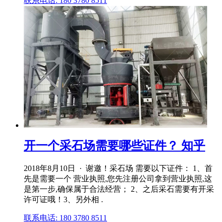
联系电话: 180 3780 8511
开一个采石场需要哪些证件？ 知乎
2018年8月10日 · 谢邀！采石场 需要以下证件： 1、首
先是需要一个 营业执照,您先注册公司拿到营业执照,这
是第一步,确保属于合法经营； 2、之后采石需要有开采
许可证哦！3、另外相 .
联系电话: 180 3780 8511