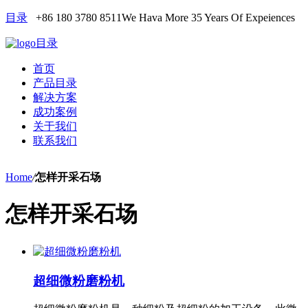
目录
+86 180 3780 8511
We Hava More 35 Years Of Expeiences
目录
首页
产品目录
解决方案
成功案例
关于我们
联系我们
Home
/
怎样开采石场
怎样开采石场
超细微粉磨粉机