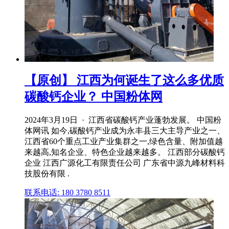
【原创】 江西为何诞生了这么多优质
碳酸钙企业？ 中国粉体网
2024年3月19日 · 江西省碳酸钙产业蓬勃发展。 中国粉
体网讯 如今,碳酸钙产业成为永丰县三大主导产业之一、
江西省60个重点工业产业集群之一,绿色含量、附加值越
来越高,知名企业、特色企业越来越多。 江西部分碳酸钙
企业 江西广源化工有限责任公司 广东省中源九峰材料科
技股份有限 .
联系电话: 180 3780 8511