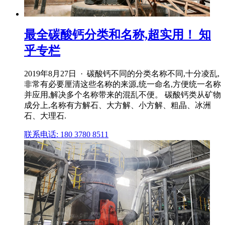
最全碳酸钙分类和名称,超实用！ 知
乎专栏
2019年8月27日 · 碳酸钙不同的分类名称不同,十分凌乱,
非常有必要厘清这些名称的来源,统一命名,方便统一名称
并应用,解决多个名称带来的混乱不便。 碳酸钙类从矿物
成分上,名称有方解石、大方解、小方解、粗晶、冰洲
石、大理石.
联系电话: 180 3780 8511