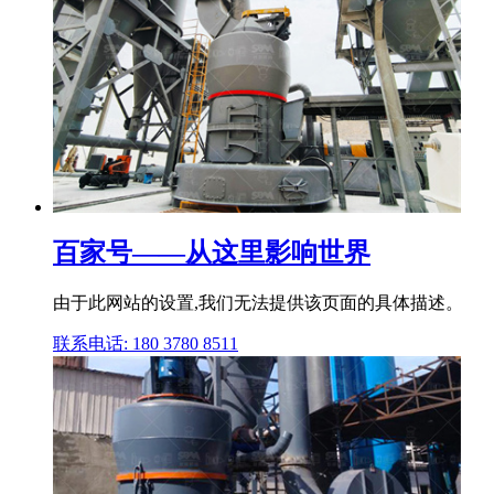
百家号——从这里影响世界
由于此网站的设置,我们无法提供该页面的具体描述。
联系电话: 180 3780 8511