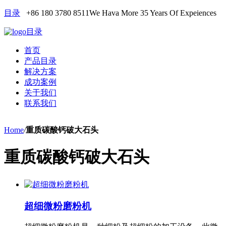
目录
+86 180 3780 8511
We Hava More 35 Years Of Expeiences
目录
首页
产品目录
解决方案
成功案例
关于我们
联系我们
Home
/
重质碳酸钙破大石头
重质碳酸钙破大石头
超细微粉磨粉机