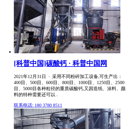
[科普中国]碳酸钙 · 科普中国网
2021年12月31日 · 采用不同粉碎加工设备,可生产出：
400目、500目、600目、800目、1000目、1250目、2500
目、5000目各种粒径的重质碳酸钙,又因造纸、涂料、颜
料的特种需要还可以 .
联系电话: 180 3780 8511