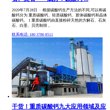
2020年7月28日 · 根据碳酸钙生产方法的不同,可以将碳
酸钙分为 重质碳酸钙、轻质碳酸钙、胶体碳酸钙和晶体
碳酸钙。 1 重质碳酸钙由直接粉碎天然的方解石、石灰
石、白垩、贝壳制得 。
联系电话: 180 3780 8511
干货！重质碳酸钙九大应用领域及应