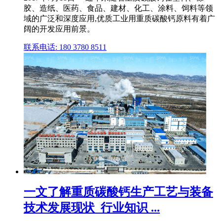
胶、造纸、医药、食品、建材、化工、涂料、饲料等领
域的广泛和深度应用,优质工业用重质碳酸钙原料有着广
阔的开发应用前景。
联系电话: 180 3780 8511
一文了解重质碳酸钙生产工艺与装备
技术发展现状_行业知识 ...