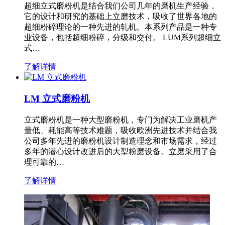
超细立式磨粉机是结合我们公司几年的磨机生产经验，
它的设计和研究的基础上立磨技术，吸收了世界各地的
超细粉碎理论的一种先进的轧机。本系列产品是一种专
业设备，包括超细粉碎，分级和交付。 LUM系列超细立
式…
了解详情
LM 立式磨粉机
立式磨粉机是一种大型磨粉机，专门为解决工业磨机产
量低、耗能高等技术难题，吸收欧洲先进技术并结合我
公司多年先进的磨粉机设计制造理念和市场需求，经过
多年的潜心设计改进后的大型粉磨设备。立磨采用了合
理可靠的…
了解详情