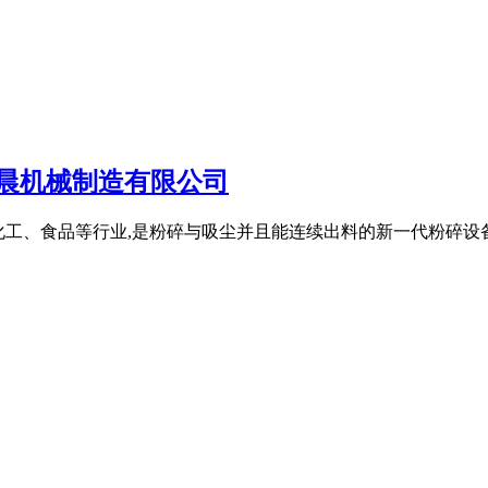
晨机械制造有限公司
药、化工、食品等行业,是粉碎与吸尘并且能连续出料的新一代粉碎设