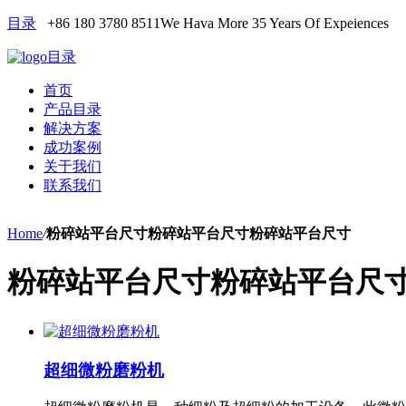
目录
+86 180 3780 8511
We Hava More 35 Years Of Expeiences
目录
首页
产品目录
解决方案
成功案例
关于我们
联系我们
Home
/
粉碎站平台尺寸粉碎站平台尺寸粉碎站平台尺寸
粉碎站平台尺寸粉碎站平台尺
超细微粉磨粉机