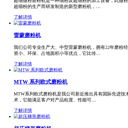
超细微粉磨粉机是一种细粉及超细粉的加工设备，此微粉
超细粉的生产而研发制造的新型磨粉机，…
了解详情
雷蒙磨粉机
我们公司专业生产大、中型雷蒙磨粉机，拥有22年磨粉
资小、环保、占地面积小等优点，它比传…
了解详情
MTW 系列欧式磨粉机
MTW系列欧式磨粉机是我公司新近推出具有国际先进技
术，它能满足客户对产品粒度、性能可…
了解详情