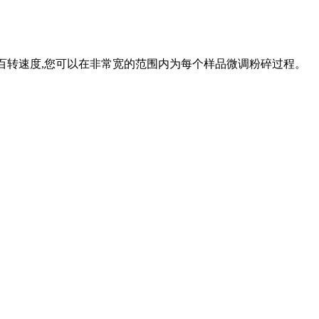
 之间的百转速度,您可以在非常宽的范围内为每个样品微调粉碎过程。