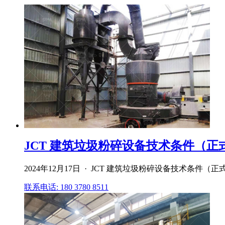
JCT 建筑垃圾粉碎设备技术条件（正
2024年12月17日 · JCT 建筑垃圾粉碎设备技术条件（正式版） 
联系电话: 180 3780 8511