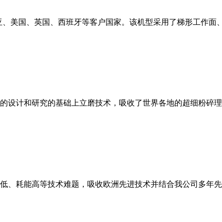
亚、美国、英国、西班牙等客户国家。该机型采用了梯形工作面
的设计和研究的基础上立磨技术，吸收了世界各地的超细粉碎理
低、耗能高等技术难题，吸收欧洲先进技术并结合我公司多年先