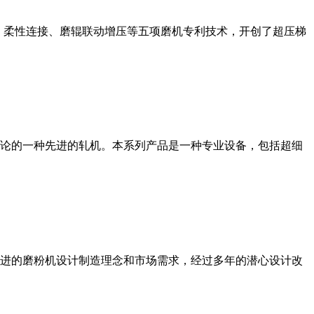
、柔性连接、磨辊联动增压等五项磨机专利技术，开创了超压梯
论的一种先进的轧机。本系列产品是一种专业设备，包括超细
进的磨粉机设计制造理念和市场需求，经过多年的潜心设计改