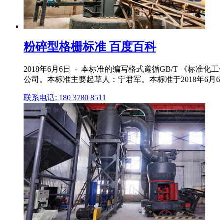
粉碎型格栅标准 百度百科
2018年6月6日 · 本标准的编写格式遵循GB/T 
公司。本标准主要起草人：宁君军。本标准于2018年6月
联系电话: 180 3780 8511