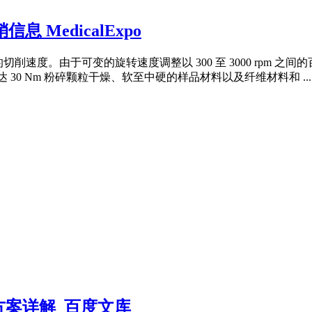
 MedicalExpo
切削速度。由于可变的旋转速度调整以 300 至 3000 rpm
高达 30 Nm 粉碎颗粒干燥、软至中硬的样品材料以及纤维材料和 ...
案详解_百度文库