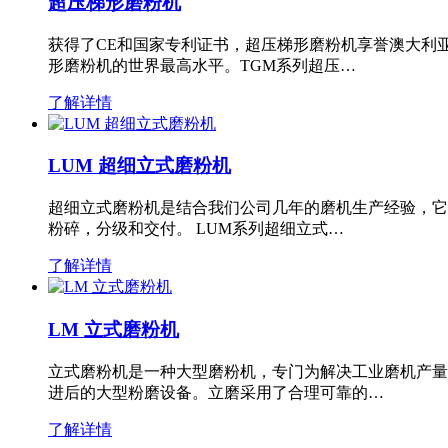
超压梯形磨粉机
获得了CE和国家专利证书，超压梯形磨粉机享誉澳大利
形磨粉机的世界最高水平。TGM系列超压…
了解详情
LUM 超细立式磨粉机
超细立式磨粉机是结合我们公司几年的磨机生产经验，它
粉碎，分级和交付。 LUM系列超细立式…
了解详情
LM 立式磨粉机
立式磨粉机是一种大型磨粉机，专门为解决工业磨机产量
进后的大型粉磨设备。立磨采用了合理可靠的…
了解详情