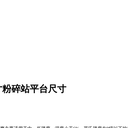
寸粉碎站平台尺寸