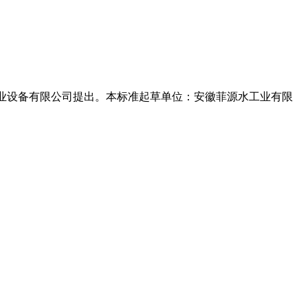
源水工业设备有限公司提出。本标准起草单位：安徽菲源水工业有限