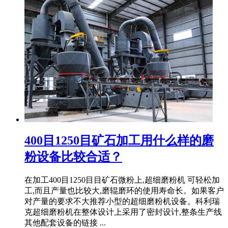
400目1250目矿石加工用什么样的磨
粉设备比较合适？
在加工400目1250目目矿石微粉上,超细磨粉机 可轻松加
工,而且产量也比较大,磨辊磨环的使用寿命长。如果客户
对产量的要求不大推荐小型的超细磨粉机设备。科利瑞
克超细磨粉机在整体设计上采用了密封设计,整条生产线
其他配套设备的链接 ...