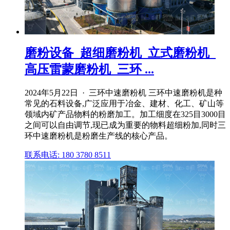
磨粉设备_超细磨粉机_立式磨粉机_
高压雷蒙磨粉机_三环 ...
2024年5月22日 · 三环中速磨粉机 三环中速磨粉机是种
常见的石料设备,广泛应用于冶金、建材、化工、矿山等
领域内矿产品物料的粉磨加工。加工细度在325目3000目
之间可以自由调节,现已成为重要的物料超细粉加,同时三
环中速磨粉机是粉磨生产线的核心产品。
联系电话: 180 3780 8511