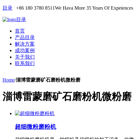
目录
+86 180 3780 8511
We Hava More 35 Years Of Expeiences
目录
首页
产品目录
解决方案
成功案例
关于我们
联系我们
Home
/
淄博雷蒙磨矿石磨粉机微粉磨
淄博雷蒙磨矿石磨粉机微粉磨
超细微粉磨粉机