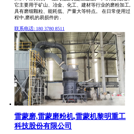
它主要用于矿山、冶金、化工、建材等行业的磨粉加工,
具有磨细颗粒、能耗低、产量大等特点。 在日常使用过
程中,磨机的易损件的 .
联系电话: 180 3780 8511
雷蒙磨,雷蒙磨粉机,雷蒙机黎明重工
科技股份有限公司