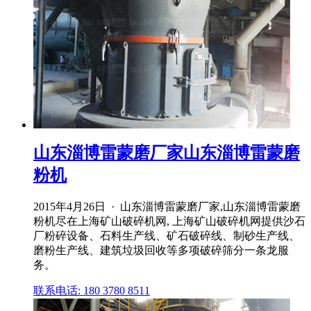
山东淄博雷蒙磨厂家山东淄博雷蒙磨
粉机
2015年4月26日 · 山东淄博雷蒙磨厂家,山东淄博雷蒙磨
粉机尽在上海矿山破碎机网, 上海矿山破碎机网提供沙石
厂粉碎设备、石料生产线、矿石破碎线、制砂生产线、
磨粉生产线、建筑垃圾回收等多项破碎筛分一条龙服
务。
联系电话: 180 3780 8511