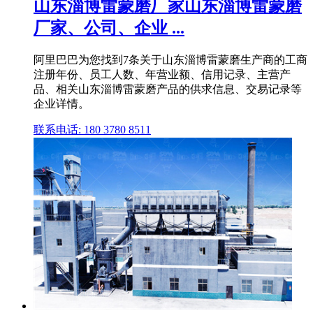
山东淄博雷蒙磨厂家山东淄博雷蒙磨
厂家、公司、企业 ...
阿里巴巴为您找到7条关于山东淄博雷蒙磨生产商的工商
注册年份、员工人数、年营业额、信用记录、主营产
品、相关山东淄博雷蒙磨产品的供求信息、交易记录等
企业详情。
联系电话: 180 3780 8511