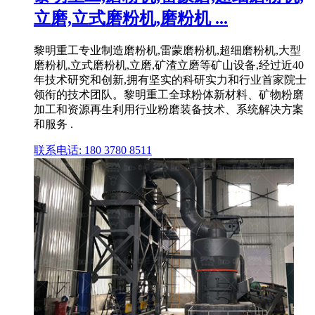
立磨,立式磨粉机,磨粉机 ...
黎明重工专业制造磨粉机,雷蒙磨粉机,超细磨粉机,大型
磨粉机,立式磨粉机,立磨,矿渣立磨等矿山设备,经过近40
年技术研究和创新,拥有坚实的科研实力和行业首家院士
领衔的技术团队。黎明重工全球粉体新材料、矿物粉磨
加工和资源再生利用行业粉磨装备技术、系统解决方案
和服务 .
联系电话: 180 3780 8511