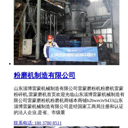
粉磨机制造有限公司
山东淄博雷蒙机械制造有限公司雷蒙磨粉机粉磨机雷蒙
粉碎机,雷蒙磨机首页欢迎光临山东淄博雷蒙机械制造有
限公司雷蒙磨粉机粉磨机商铺本商铺b2bweciv9433山东
淄博雷蒙机械制造有限公司是经国家工商局注册和认证
的法人企业,是省、市级重
联系电话: 180 3780 8511