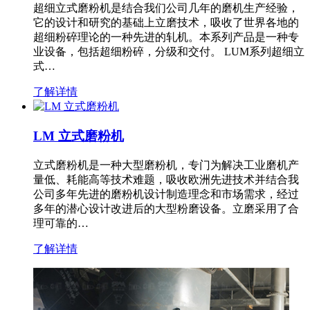
超细立式磨粉机是结合我们公司几年的磨机生产经验，
它的设计和研究的基础上立磨技术，吸收了世界各地的
超细粉碎理论的一种先进的轧机。本系列产品是一种专
业设备，包括超细粉碎，分级和交付。 LUM系列超细立
式…
了解详情
LM 立式磨粉机
立式磨粉机是一种大型磨粉机，专门为解决工业磨机产
量低、耗能高等技术难题，吸收欧洲先进技术并结合我
公司多年先进的磨粉机设计制造理念和市场需求，经过
多年的潜心设计改进后的大型粉磨设备。立磨采用了合
理可靠的…
了解详情