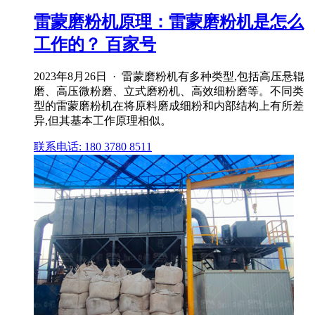
雷蒙磨粉机原理：雷蒙磨粉机是怎么
工作的？ 百家号
2023年8月26日 · 雷蒙磨粉机有多种类型,包括高压悬辊
磨、高压微粉磨、立式磨粉机、高效细粉磨等。不同类
型的雷蒙磨粉机在将原料磨成细粉和内部结构上有所差
异,但其基本工作原理相似。
联系电话: 180 3780 8511