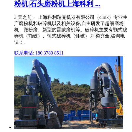
粉机|石头磨粉机上海科利 ...
3 天之前 · 上海科利瑞克机器有限公司（clirik）专业生
产磨粉机和破碎机以及相关设备,自主研发了超细磨粉
机、微粉磨、新型的雷蒙磨机等。破碎机主要有颚式破
碎机（颚破）、锤式破碎机（锤破）,种类齐全,咨询电
话：。
联系电话: 180 3780 8511