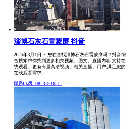
淄博石灰石雷蒙磨 抖音
2025年3月1日 · 您在查找淄博石灰石雷蒙磨吗？抖音综
合搜索帮你找到更多相关视频、图文、直播内容,支持在
线观看。更有海量高清视频、相关直播、用户,满足您的
在线观看需求。
联系电话: 180 3780 8511