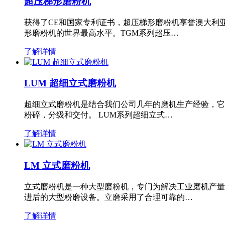
超压梯形磨粉机
获得了CE和国家专利证书，超压梯形磨粉机享誉澳大利
形磨粉机的世界最高水平。TGM系列超压…
了解详情
LUM 超细立式磨粉机
超细立式磨粉机是结合我们公司几年的磨机生产经验，它
粉碎，分级和交付。 LUM系列超细立式…
了解详情
LM 立式磨粉机
立式磨粉机是一种大型磨粉机，专门为解决工业磨机产量
进后的大型粉磨设备。立磨采用了合理可靠的…
了解详情