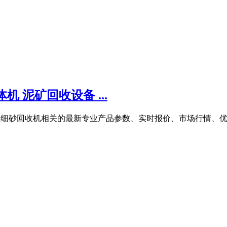
机 泥矿回收设备 ...
还有更多细砂回收机相关的最新专业产品参数、实时报价、市场行情