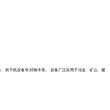
设备、烘干机设备等,经验丰富。 设备广泛应用于冶金、矿山、建