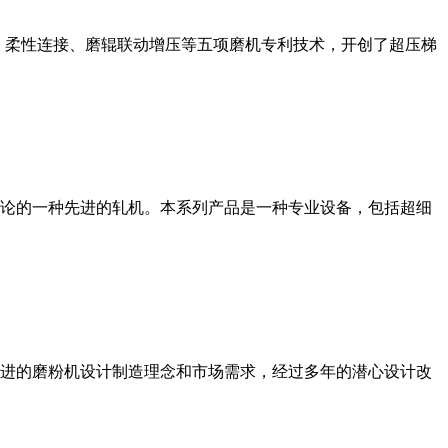
、柔性连接、磨辊联动增压等五项磨机专利技术，开创了超压梯
论的一种先进的轧机。本系列产品是一种专业设备，包括超细
进的磨粉机设计制造理念和市场需求，经过多年的潜心设计改