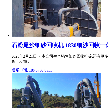
石粉尾沙细砂回收机 1830细沙回收一体
2025年2月21日 · 本公司生产销售细砂回收机等,
价、发布 .
联系电话: 180 3780 8511