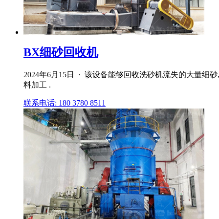
BX细砂回收机
2024年6月15日 · 该设备能够回收洗砂机流失的大
料加工 .
联系电话: 180 3780 8511