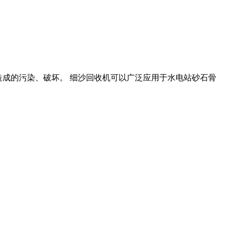
环境造成的污染、破坏。 细沙回收机可以广泛应用于水电站砂石骨