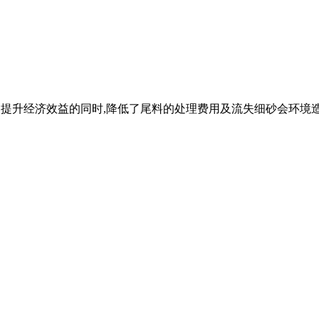
量细砂,提升经济效益的同时,降低了尾料的处理费用及流失细砂会