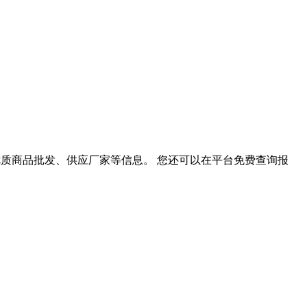
、优质商品批发、供应厂家等信息。 您还可以在平台免费查询报