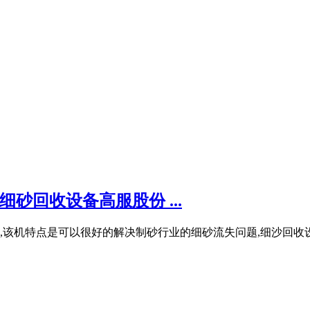
细砂回收设备高服股份 ...
该机特点是可以很好的解决制砂行业的细砂流失问题,细沙回收设备