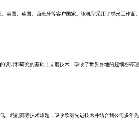
亚、美国、英国、西班牙等客户国家。该机型采用了梯形工作面
的设计和研究的基础上立磨技术，吸收了世界各地的超细粉碎理
低、耗能高等技术难题，吸收欧洲先进技术并结合我公司多年先