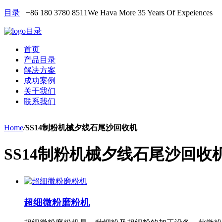
目录
+86 180 3780 8511
We Hava More 35 Years Of Expeiences
目录
首页
产品目录
解决方案
成功案例
关于我们
联系我们
Home
/
SS14制粉机械夕线石尾沙回收机
SS14制粉机械夕线石尾沙回收
超细微粉磨粉机