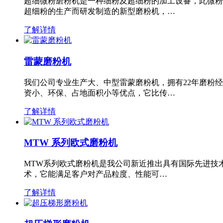
超细微粉磨粉机是一种细粉及超细粉的加工设备，此微粉
超细粉的生产而研发制造的新型磨粉机，…
了解详情
雷蒙磨粉机
我们公司专业生产大、中型雷蒙磨粉机，拥有22年磨粉
资小、环保、占地面积小等优点，它比传…
了解详情
MTW 系列欧式磨粉机
MTW系列欧式磨粉机是我公司新近推出具有国际先进技
术，它能满足客户对产品粒度、性能可…
了解详情