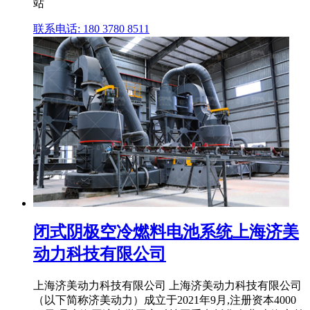
站
联系电话: 180 3780 8511
闭式阴极空冷燃料电池系统上海济美
动力科技有限公司
上海济美动力科技有限公司 上海济美动力科技有限公司
（以下简称济美动力）成立于2021年9月,注册资本4000