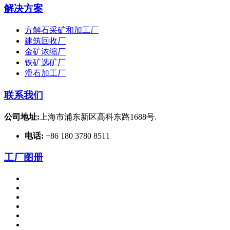
解决方案
方解石采矿和加工厂
建筑回收厂
金矿浓缩厂
铁矿选矿厂
滑石加工厂
联系我们
公司地址:
上海市浦东新区高科东路1688号.
电话:
+86 180 3780 8511
工厂图册