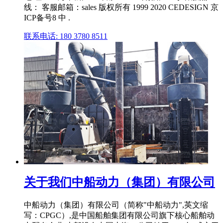
线： 客服邮箱：sales 版权所有 1999 2020 CEDESIGN 京
ICP备号8 中 .
联系电话: 180 3780 8511
关于我们中船动力（集团）有限公司
中船动力（集团）有限公司（简称"中船动力",英文缩
写：CPGC）,是中国船舶集团有限公司旗下核心船舶动