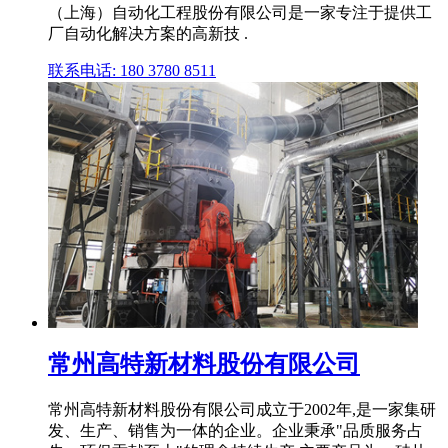
（上海）自动化工程股份有限公司是一家专注于提供工
厂自动化解决方案的高新技 .
联系电话: 180 3780 8511
常州高特新材料股份有限公司
常州高特新材料股份有限公司成立于2002年,是一家集研
发、生产、销售为一体的企业。企业秉承"品质服务占