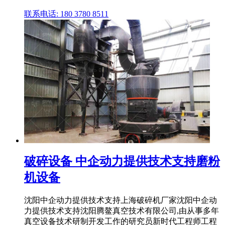
联系电话: 180 3780 8511
破碎设备 中企动力提供技术支持磨粉
机设备
沈阳中企动力提供技术支持上海破碎机厂家沈阳中企动
力提供技术支持沈阳腾鳌真空技术有限公司,由从事多年
真空设备技术研制开发工作的研究员新时代工程师工程