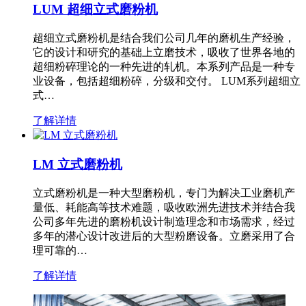
LUM 超细立式磨粉机
超细立式磨粉机是结合我们公司几年的磨机生产经验，
它的设计和研究的基础上立磨技术，吸收了世界各地的
超细粉碎理论的一种先进的轧机。本系列产品是一种专
业设备，包括超细粉碎，分级和交付。 LUM系列超细立
式…
了解详情
LM 立式磨粉机
立式磨粉机是一种大型磨粉机，专门为解决工业磨机产
量低、耗能高等技术难题，吸收欧洲先进技术并结合我
公司多年先进的磨粉机设计制造理念和市场需求，经过
多年的潜心设计改进后的大型粉磨设备。立磨采用了合
理可靠的…
了解详情