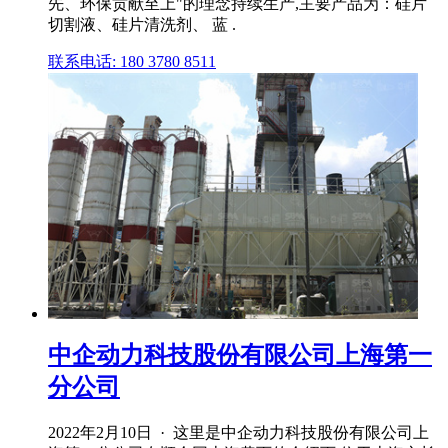
先、环保贡献至上"的理念持续生产,主要产品为：硅片
切割液、硅片清洗剂、 蓝 .
联系电话: 180 3780 8511
中企动力科技股份有限公司上海第一
分公司
2022年2月10日 · 这里是中企动力科技股份有限公司上