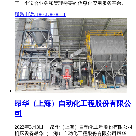
了一个适合业务和管理需要的信息化应用服务平台。
联系电话: 180 3780 8511
昂华（上海）自动化工程股份有限公
司
2022年3月3日 · 昂华（上海）自动化工程股份有限公司
机床设备昂华（上海）自动化工程股份有限公司昂华