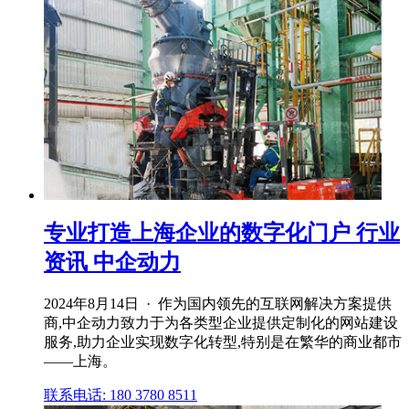
专业打造上海企业的数字化门户 行业
资讯 中企动力
2024年8月14日 · 作为国内领先的互联网解决方案提供
商,中企动力致力于为各类型企业提供定制化的网站建设
服务,助力企业实现数字化转型,特别是在繁华的商业都市
——上海。
联系电话: 180 3780 8511