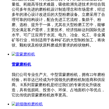
量低、耗能高等技术难题，吸收欧洲先进技术并结合我
公司多年先进的磨粉机设计制造理念和市场需求，经过
多年的潜心设计改进后的大型粉磨设备。立磨采用了合
理可靠的结构设计，配合先进工艺流程，集烘干、粉
磨、选粉、提升于一体，尤其在大型粉磨工艺中，能够
完全满足客户需求，主要技术、经济指标达到国际先进
水平。可广泛应用于水泥、电力、冶金、化工、非金属
矿等行业，特别适用于各种矿石的大型制粉加工，将块
状、颗粒状及粉状原料磨成所要求的粉状物料。
雷蒙磨粉机
我们公司专业生产大、中型雷蒙磨粉机，拥有22年磨粉
经验，科菲达已经成为中国领先的磨粉机制造商和供应
商。 R系列雷蒙磨粉机是经过我们的专家优化升级改
造，具有低损耗、投资小、环保、占地面积小等优点，
它比传统的雷蒙磨粉机效率更高。