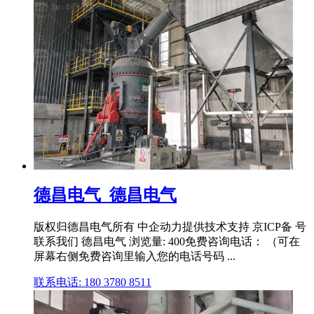
德昌电气_德昌电气
版权归德昌电气所有 中企动力提供技术支持 京ICP备 号
联系我们 德昌电气 浏览量: 400免费咨询电话： （可在
屏幕右侧免费咨询里输入您的电话号码 ...
联系电话: 180 3780 8511