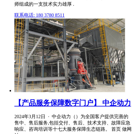
师组成的一支技术实力雄厚 .
联系电话: 180 3780 8511
【产品服务保障数字门户】 中企动力
2024年3月12日 · 中企动力（）为全国客户提供完善的
售中、售后服务,包括交付、售后、技术支持、故障应急
响应、咨询培训等十七大服务保障生态链路。 首页 做网