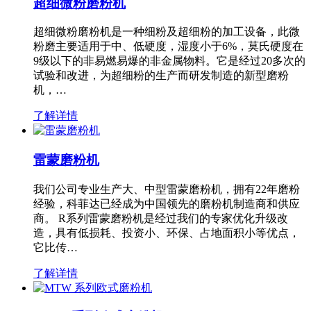
超细微粉磨粉机
超细微粉磨粉机是一种细粉及超细粉的加工设备，此微
粉磨主要适用于中、低硬度，湿度小于6%，莫氏硬度在
9级以下的非易燃易爆的非金属物料。它是经过20多次的
试验和改进，为超细粉的生产而研发制造的新型磨粉
机，…
了解详情
雷蒙磨粉机
我们公司专业生产大、中型雷蒙磨粉机，拥有22年磨粉
经验，科菲达已经成为中国领先的磨粉机制造商和供应
商。 R系列雷蒙磨粉机是经过我们的专家优化升级改
造，具有低损耗、投资小、环保、占地面积小等优点，
它比传…
了解详情