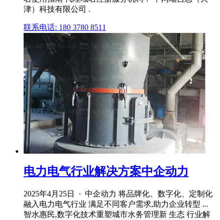
津）科技有限公司 .
联系电话: 180 3780 8511
电力电气行业解决方案中企动力
2025年4月25日 · 中企动力 将品牌化、数字化、定制化
融入电力电气行业 满足不同客户需求,助力企业转型 ...
智水惠民,数字化技术重塑城市水务管理新 生态 行业解