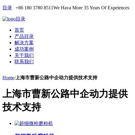
目录
+86 180 3780 8511
We Hava More 35 Years Of Expeiences
目录
首页
产品目录
解决方案
成功案例
关于我们
联系我们
Home
/
上海市曹新公路中企动力提供技术支持
上海市曹新公路中企动力提供
技术支持