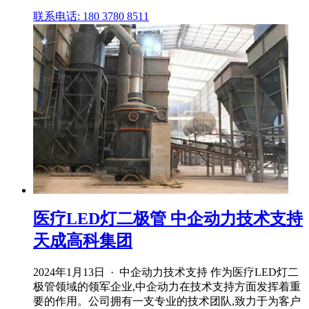
联系电话: 180 3780 8511
医疗LED灯二极管 中企动力技术支持
天成高科集团
2024年1月13日 · 中企动力技术支持 作为医疗LED灯二
极管领域的领军企业,中企动力在技术支持方面发挥着重
要的作用。公司拥有一支专业的技术团队,致力于为客户