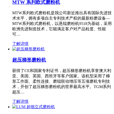
MTW 系列欧式磨粉机
MTW系列欧式磨粉机是我公司新近推出具有国际先进技
术水平，拥有多项自主专利技术产权的最新粉磨设备—
MTW系列欧式磨粉机，以悬辊磨粉机9518为基础，采用
欧洲先进制造技术，它能满足客户对产品粒度、性能
可…
了解详情
超压梯形磨粉机
获得了CE和国家专利证书，超压梯形磨粉机享誉澳大利
亚、美国、英国、西班牙等客户国家。该机型采用了梯
形工作面、柔性连接、磨辊联动增压等五项磨机专利技
术，开创了超压梯形磨粉机的世界最高水平。TGM系列
超压…
了解详情