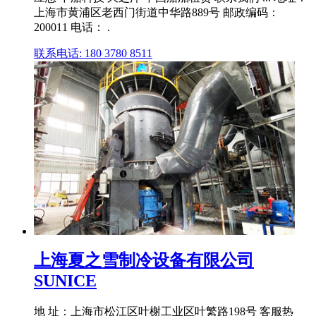
上海市黄浦区老西门街道中华路889号 邮政编码：
200011 电话： .
联系电话: 180 3780 8511
上海夏之雪制冷设备有限公司
SUNICE
地 址：上海市松江区叶榭工业区叶繁路198号 客服热