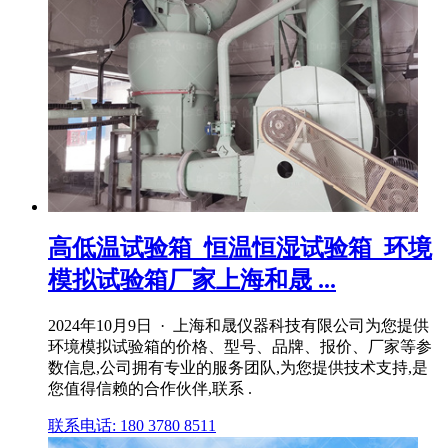
高低温试验箱_恒温恒湿试验箱_环境
模拟试验箱厂家上海和晟 ...
2024年10月9日 · 上海和晟仪器科技有限公司为您提供
环境模拟试验箱的价格、型号、品牌、报价、厂家等参
数信息,公司拥有专业的服务团队,为您提供技术支持,是
您值得信赖的合作伙伴,联系 .
联系电话: 180 3780 8511