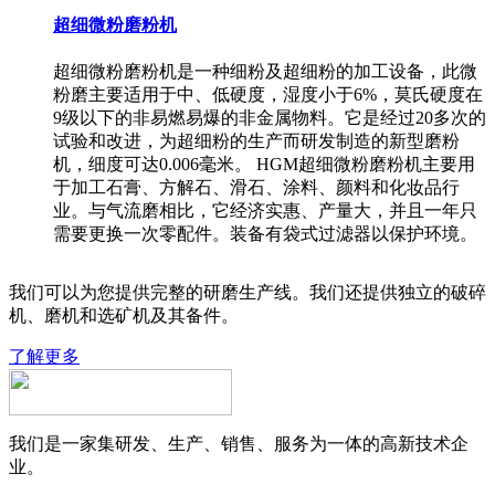
超细微粉磨粉机
超细微粉磨粉机是一种细粉及超细粉的加工设备，此微
粉磨主要适用于中、低硬度，湿度小于6%，莫氏硬度在
9级以下的非易燃易爆的非金属物料。它是经过20多次的
试验和改进，为超细粉的生产而研发制造的新型磨粉
机，细度可达0.006毫米。 HGM超细微粉磨粉机主要用
于加工石膏、方解石、滑石、涂料、颜料和化妆品行
业。与气流磨相比，它经济实惠、产量大，并且一年只
需要更换一次零配件。装备有袋式过滤器以保护环境。
我们可以为您提供完整的研磨生产线。我们还提供独立的破碎
机、磨机和选矿机及其备件。
了解更多
我们是一家集研发、生产、销售、服务为一体的高新技术企
业。