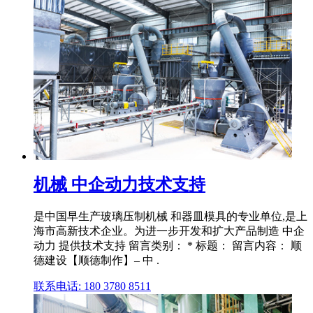
机械 中企动力技术支持
是中国早生产玻璃压制机械 和器皿模具的专业单位,是上
海市高新技术企业。为进一步开发和扩大产品制造 中企
动力 提供技术支持 留言类别： * 标题： 留言内容： 顺
德建设【顺德制作】– 中 .
联系电话: 180 3780 8511