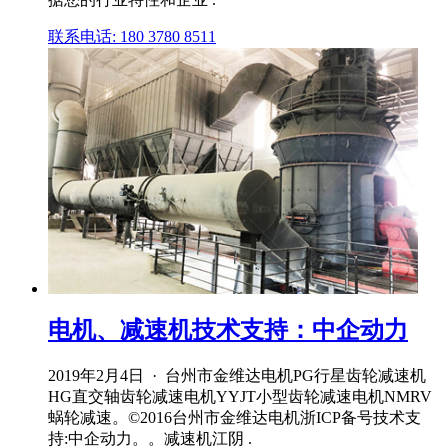
联系电话: 180 3780 8511
电机、减速机技术支持：中企动力
2019年2月4日 · 台州市金维达电机PG行星齿轮减速机
HG直交轴齿轮减速电机YYJT小型齿轮减速电机NMRV
蜗轮减速。©2016台州市金维达电机浙ICP备号技术支
持:中企动力。。减速机江阴 .