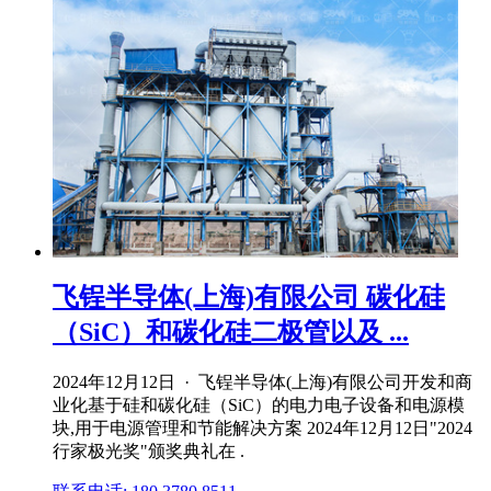
飞锃半导体(上海)有限公司 碳化硅
（SiC）和碳化硅二极管以及 ...
2024年12月12日 · 飞锃半导体(上海)有限公司开发和商
业化基于硅和碳化硅（SiC）的电力电子设备和电源模
块,用于电源管理和节能解决方案 2024年12月12日"2024
行家极光奖"颁奖典礼在 .