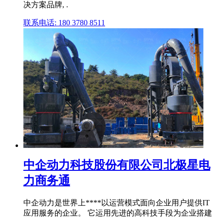
决方案品牌, .
联系电话: 180 3780 8511
中企动力科技股份有限公司北极星电
力商务通
中企动力是世界上****以运营模式面向企业用户提供IT
应用服务的企业。 它运用先进的高科技手段为企业搭建