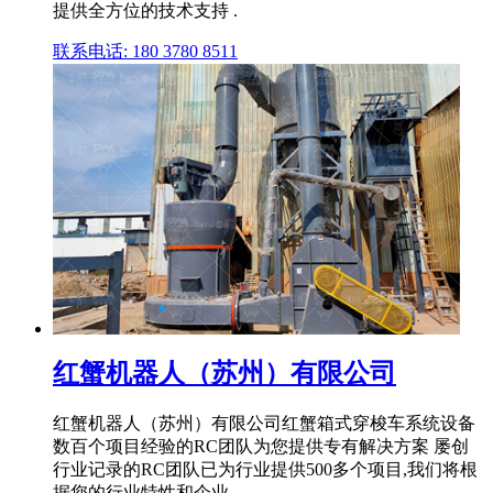
提供全方位的技术支持 .
联系电话: 180 3780 8511
红蟹机器人（苏州）有限公司
红蟹机器人（苏州）有限公司红蟹箱式穿梭车系统设备
数百个项目经验的RC团队为您提供专有解决方案 屡创
行业记录的RC团队已为行业提供500多个项目,我们将根
据您的行业特性和企业 .