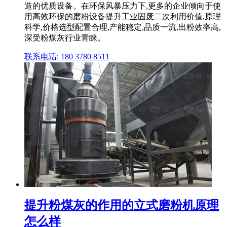
造的优质设备。在环保风暴压力下,更多的企业倾向于使
用高效环保的磨粉设备提升工业固废二次利用价值,原理
科学,价格选型配置合理,产能稳定,品质一流,出粉效率高,
深受粉煤灰行业青睐。
联系电话: 180 3780 8511
提升粉煤灰的作用的立式磨粉机原理
怎么样