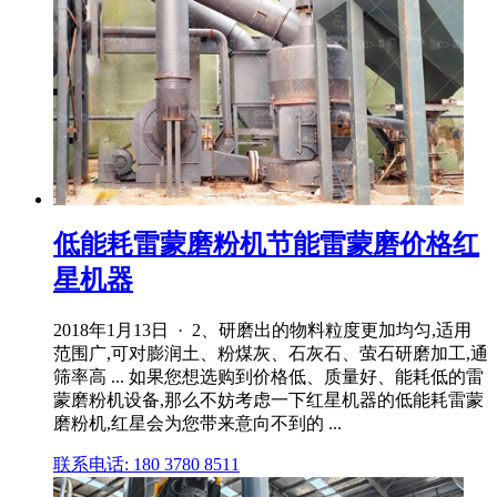
低能耗雷蒙磨粉机节能雷蒙磨价格红
星机器
2018年1月13日 · 2、研磨出的物料粒度更加均匀,适用
范围广,可对膨润土、粉煤灰、石灰石、萤石研磨加工,通
筛率高 ... 如果您想选购到价格低、质量好、能耗低的雷
蒙磨粉机设备,那么不妨考虑一下红星机器的低能耗雷蒙
磨粉机,红星会为您带来意向不到的 ...
联系电话: 180 3780 8511