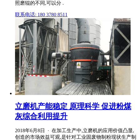
照磨辊的不同,可以分 .
联系电话: 180 3780 8511
立磨机产能稳定 原理科学 促进粉煤
灰综合利用提升
2018年6月8日 · 在加工生产中,立磨机的应用价值凸显,
创造的市场效益可观,是针对工业固废物制粉现状生产制