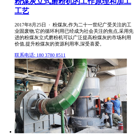
粉煤灰立式磨粉机的工作原理和加工
工艺
2017年8月25日 · 粉煤灰,作为二十一世纪广受关注的工
业固废物,它的循环利用已经成为社会关注的焦点,采用先
进的粉煤灰立式磨粉机可以广泛提高粉煤灰的市场利用
价值,提升粉煤灰的资源利用率,深受喜爱。
联系电话: 180 3780 8511