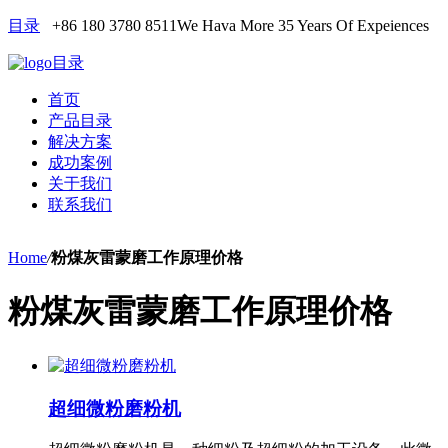
目录
+86 180 3780 8511
We Hava More 35 Years Of Expeiences
目录
首页
产品目录
解决方案
成功案例
关于我们
联系我们
Home
/
粉煤灰雷蒙磨工作原理价格
粉煤灰雷蒙磨工作原理价格
超细微粉磨粉机