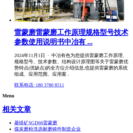
雷蒙磨雷蒙磨工作原理规格型号技术
参数使用说明书中冶有 ...
2024年11月1日 · 中冶有色为您提供雷蒙磨工作原理、
规格型号、技术参数、结构设计原理图等关于雷蒙磨优
势特点(优缺点)的全方位介绍信息,也提供雷蒙磨的系统
组成、应用范围、应用案 .
联系电话: 180 3780 8511
Menu
相关文章
菱镁矿SGD66雷蒙磨
煤炭磨粉洗选耐磨铸件制造企业