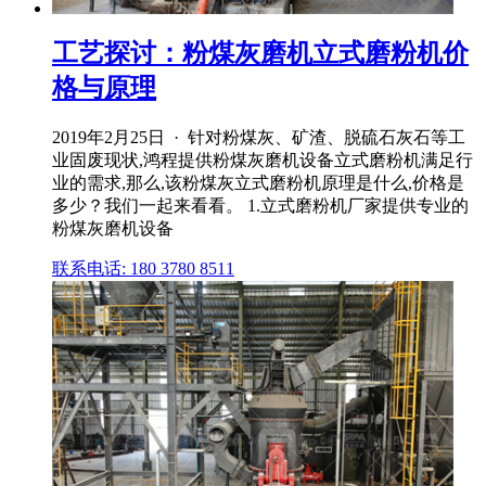
工艺探讨：粉煤灰磨机立式磨粉机价
格与原理
2019年2月25日 · 针对粉煤灰、矿渣、脱硫石灰石等工
业固废现状,鸿程提供粉煤灰磨机设备立式磨粉机满足行
业的需求,那么,该粉煤灰立式磨粉机原理是什么,价格是
多少？我们一起来看看。 1.立式磨粉机厂家提供专业的
粉煤灰磨机设备
联系电话: 180 3780 8511