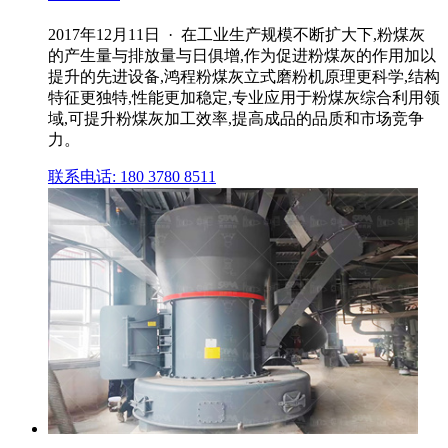
2017年12月11日 · 在工业生产规模不断扩大下,粉煤灰
的产生量与排放量与日俱增,作为促进粉煤灰的作用加以
提升的先进设备,鸿程粉煤灰立式磨粉机原理更科学,结构
特征更独特,性能更加稳定,专业应用于粉煤灰综合利用领
域,可提升粉煤灰加工效率,提高成品的品质和市场竞争
力。
联系电话: 180 3780 8511