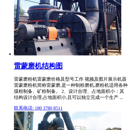
雷蒙磨机结构图
雷蒙磨粉机雷蒙磨价格及型号工作 视频及图片展示机器
雷蒙磨粉机简称雷蒙磨,是一种制粉磨机,磨粉机适用各种
煤粉制备、矿粉制备。 2、设计合理、占地面积小：其
结构设计合理,占地面积小,且可以独立完成一个生产 ...
联系电话: 180 3780 8511