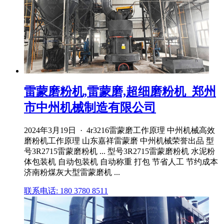
雷蒙磨粉机,雷蒙磨,超细磨粉机_郑州
市中州机械制造有限公司
2024年3月19日 · 4r3216雷蒙磨工作原理 中州机械高效
磨粉机工作原理 山东嘉祥雷蒙磨 中州机械荣誉出品 型
号3R2715雷蒙磨粉机 ... 型号3R2715雷蒙磨粉机 水泥粉
体包装机 自动包装机 自动称重 打包 节省人工 节约成本
济南粉煤灰大型雷蒙磨机 ...
联系电话: 180 3780 8511