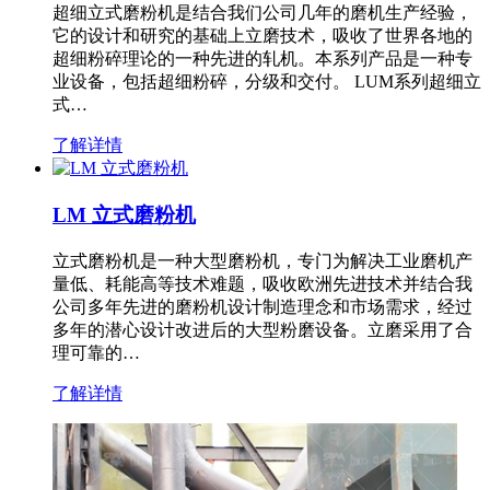
超细立式磨粉机是结合我们公司几年的磨机生产经验，
它的设计和研究的基础上立磨技术，吸收了世界各地的
超细粉碎理论的一种先进的轧机。本系列产品是一种专
业设备，包括超细粉碎，分级和交付。 LUM系列超细立
式…
了解详情
LM 立式磨粉机
立式磨粉机是一种大型磨粉机，专门为解决工业磨机产
量低、耗能高等技术难题，吸收欧洲先进技术并结合我
公司多年先进的磨粉机设计制造理念和市场需求，经过
多年的潜心设计改进后的大型粉磨设备。立磨采用了合
理可靠的…
了解详情