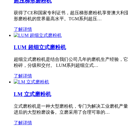
超压梯形磨粉机
获得了CE和国家专利证书，超压梯形磨粉机享誉澳大利
形磨粉机的世界最高水平。TGM系列超压…
了解详情
LUM 超细立式磨粉机
超细立式磨粉机是结合我们公司几年的磨机生产经验，它
粉碎，分级和交付。 LUM系列超细立式…
了解详情
LM 立式磨粉机
立式磨粉机是一种大型磨粉机，专门为解决工业磨机产量
进后的大型粉磨设备。立磨采用了合理可靠的…
了解详情