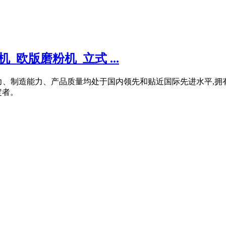
欧版磨粉机_立式 ...
发能力、制造能力、产品质量均处于国内领先和贴近国际先进水平
定者。