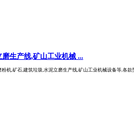
生产线,矿山工业机械 ...
磨粉机,矿石,建筑垃圾,水泥立磨生产线,矿山工业机械设备等,