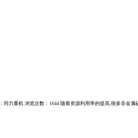
2:11 作者：同力重机 浏览次数：1644 随着资源利用率的提高,很