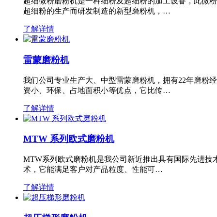
超细微粉磨粉机是一种细粉及超细粉的加工设备，此微粉
超细粉的生产而研发制造的新型磨粉机，…
了解详情
雷蒙磨粉机
我们公司专业生产大、中型雷蒙磨粉机，拥有22年磨粉
资小、环保、占地面积小等优点，它比传…
了解详情
MTW 系列欧式磨粉机
MTW系列欧式磨粉机是我公司新近推出具有国际先进技
术，它能满足客户对产品粒度、性能可…
了解详情