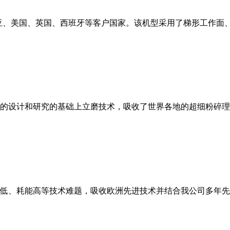
亚、美国、英国、西班牙等客户国家。该机型采用了梯形工作面
的设计和研究的基础上立磨技术，吸收了世界各地的超细粉碎理
低、耗能高等技术难题，吸收欧洲先进技术并结合我公司多年先