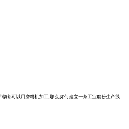
多非金属矿物都可以用磨粉机加工,那么,如何建立一条工业磨粉生产线