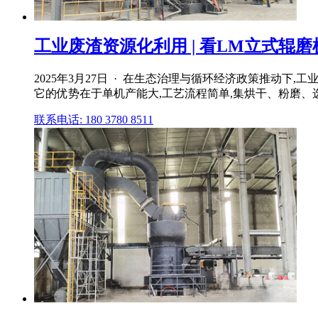
工业废渣资源化利用 | 看LM立式辊磨机
2025年3月27日 · 在生态治理与循环经济政策推动下,
它的优势在于单机产能大,工艺流程简单,集烘干、粉磨、选粉
联系电话: 180 3780 8511