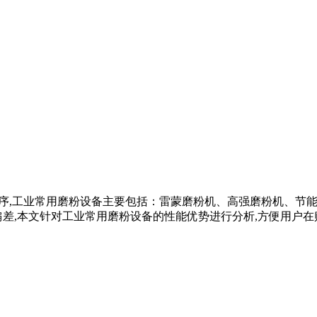
生产程序,工业常用磨粉设备主要包括：雷蒙磨粉机、高强磨粉机、
,本文针对工业常用磨粉设备的性能优势进行分析,方便用户在购买