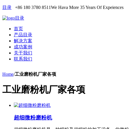
目录
+86 180 3780 8511
We Hava More 35 Years Of Expeiences
目录
首页
产品目录
解决方案
成功案例
关于我们
联系我们
Home
/
工业磨粉机厂家各项
工业磨粉机厂家各项
超细微粉磨粉机