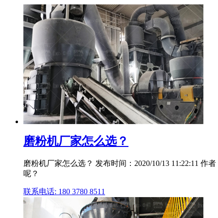
磨粉机厂家怎么选？
磨粉机厂家怎么选？ 发布时间：2020/10/13 11:2
呢？
联系电话: 180 3780 8511