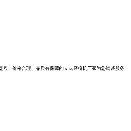
各款型号、价格合理、品质有保障的立式磨粉机厂家为您竭诚服务