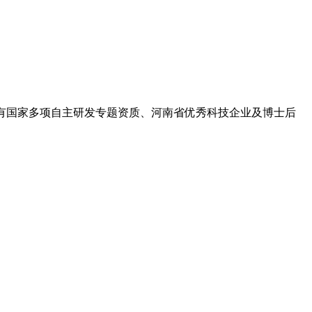
,拥有国家多项自主研发专题资质、河南省优秀科技企业及博士后