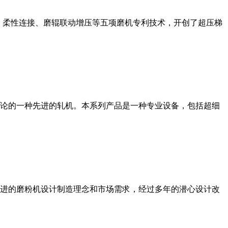
、柔性连接、磨辊联动增压等五项磨机专利技术，开创了超压梯
论的一种先进的轧机。本系列产品是一种专业设备，包括超细
进的磨粉机设计制造理念和市场需求，经过多年的潜心设计改