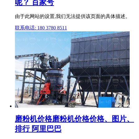
呢？ 百家号
由于此网站的设置,我们无法提供该页面的具体描述。
联系电话: 180 3780 8511
磨粉机价格磨粉机价格价格、图片、
排行 阿里巴巴