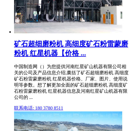
矿石超细磨粉机 高细度矿石粉雷蒙磨
粉机 红星机器【价格 ...
中国制造网（）为您提供河南红星矿山机器有限公司相
关的公司及产品信息介绍,囊括了矿石超细磨粉机 高细度
矿石粉雷蒙磨粉机 红星机器价格、厂家、图片、使用说
明等参数。想了解更加全面的矿石超细磨粉机 高细度矿
石粉雷蒙磨粉机 红星机器信息及河南红星矿山机器有限
公司的 ...
联系电话: 180 3780 8511