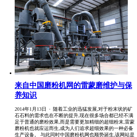
来自中国磨粉机网的雷蒙磨维护与保
养知识
2014年1月13日 · 随着工业的迅猛发展,对于粉末状的矿
石石料的需求也在不断的提升,现在很多场合都已经不满
足于普通的磨粉效果,而是需要更加精细的超细粉末,雷蒙
磨粉机也就应运而生,成为人们追求超细效果的一种必备
生产设备。 与此同时中国磨粉机网也顺势诞生,该网站是