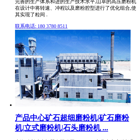
完善的生产体系和进的生产技术水平,山卓的高压磨粉机
在设计中将转速、冲程以及磨粉腔型进行了优化组合,使
其实现了粒间 .
联系电话: 180 3780 8511
产品中心矿石超细磨粉机|矿石磨粉
机|立式磨粉机|石头磨粉机 ...