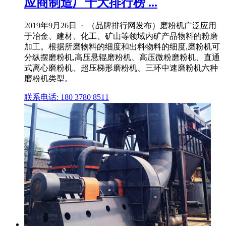
应商制造厂十大排行榜 ...
2019年9月26日 · （品牌排行网发布）磨粉机广泛应用
于冶金、建材、化工、矿山等领域内矿产品物料的粉磨
加工。根据所磨物料的细度和出料物料的细度,磨粉机可
分纵摆磨粉机,高压悬辊磨粉机、高压微粉磨粉机、直通
式离心磨粉机、超压梯形磨粉机、三环中速磨粉机六种
磨粉机类型。
联系电话: 180 3780 8511