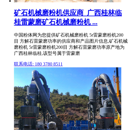
矿石机械磨粉机供应商_广西桂林临
桂雷蒙磨矿石机械磨粉机 ...
中国粉体网为您提供矿石机械磨粉机 5r雷蒙磨粉机200
目 方解石雷蒙磨功率的供应商和产品图片信息,矿石机械
磨粉机 5r雷蒙磨粉机200目 方解石雷蒙磨功率原产地为
广西桂林临桂,该型号属于雷蒙磨
联系电话: 180 3780 8511