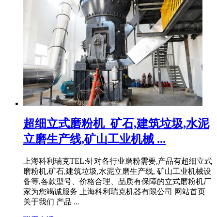
超细立式磨粉机_矿石,建筑垃圾,水泥
立磨生产线,矿山工业机械 ...
上海科利瑞克TEL:针对各行业磨粉需要,产品有超细立式
磨粉机,矿石,建筑垃圾,水泥立磨生产线, 矿山工业机械设
备等,各款型号、价格合理、品质有保障的立式磨粉机厂
家为您竭诚服务 上海科利瑞克机器有限公司 网站首页
关于我们 产品 ...