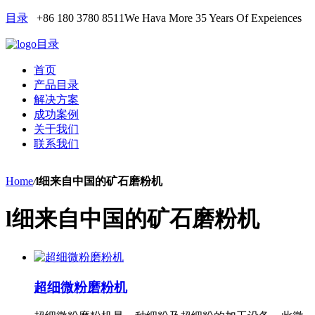
目录
+86 180 3780 8511
We Hava More 35 Years Of Expeiences
目录
首页
产品目录
解决方案
成功案例
关于我们
联系我们
Home
/
l细来自中国的矿石磨粉机
l细来自中国的矿石磨粉机
超细微粉磨粉机