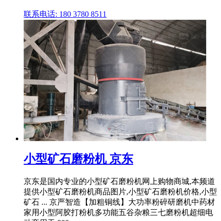
联系电话: 180 3780 8511
小型矿石磨粉机 京东
京东是国内专业的小型矿石磨粉机网上购物商城,本频道
提供小型矿石磨粉机商品图片,小型矿石磨粉机价格,小型
矿石 ... 京严智造【加粗铜线】大功率粉碎研磨机中药材
家用小型阿胶打粉机多功能五谷杂粮三七磨粉机超细电