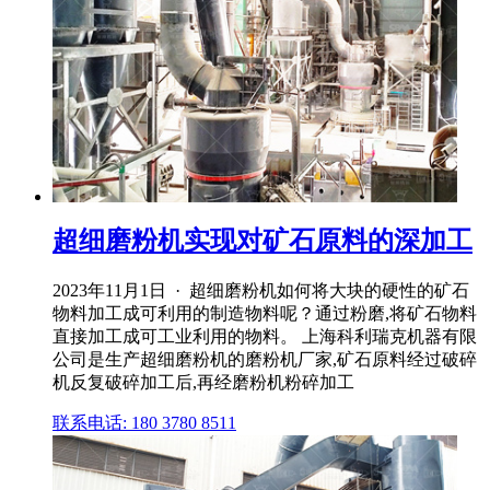
超细磨粉机实现对矿石原料的深加工
2023年11月1日 · 超细磨粉机如何将大块的硬性的矿石
物料加工成可利用的制造物料呢？通过粉磨,将矿石物料
直接加工成可工业利用的物料。 上海科利瑞克机器有限
公司是生产超细磨粉机的磨粉机厂家,矿石原料经过破碎
机反复破碎加工后,再经磨粉机粉碎加工
联系电话: 180 3780 8511