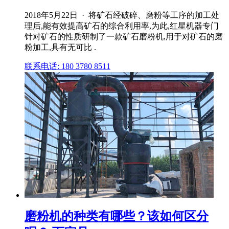
2018年5月22日 · 将矿石经破碎、磨粉等工序的加工处
理后,能有效提高矿石的综合利用率,为此,红星机器专门
针对矿石的性质研制了一款矿石磨粉机,用于对矿石的磨
粉加工,具有无可比 .
联系电话: 180 3780 8511
磨粉机的种类有哪些？该如何区分