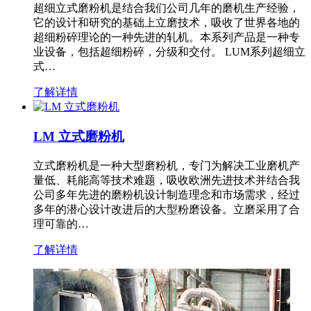
超细立式磨粉机是结合我们公司几年的磨机生产经验，
它的设计和研究的基础上立磨技术，吸收了世界各地的
超细粉碎理论的一种先进的轧机。本系列产品是一种专
业设备，包括超细粉碎，分级和交付。 LUM系列超细立
式…
了解详情
LM 立式磨粉机
立式磨粉机是一种大型磨粉机，专门为解决工业磨机产
量低、耗能高等技术难题，吸收欧洲先进技术并结合我
公司多年先进的磨粉机设计制造理念和市场需求，经过
多年的潜心设计改进后的大型粉磨设备。立磨采用了合
理可靠的…
了解详情