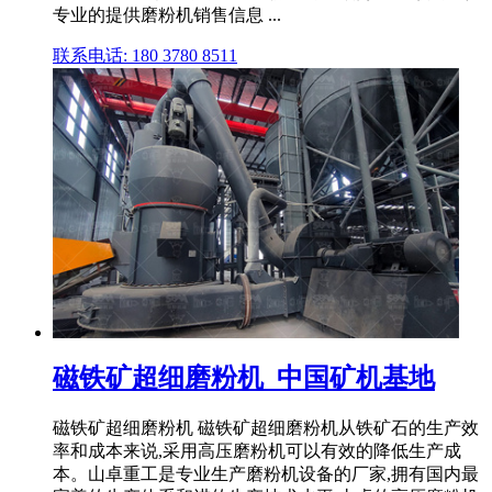
专业的提供磨粉机销售信息 ...
联系电话: 180 3780 8511
磁铁矿超细磨粉机_中国矿机基地
磁铁矿超细磨粉机 磁铁矿超细磨粉机从铁矿石的生产效
率和成本来说,采用高压磨粉机可以有效的降低生产成
本。山卓重工是专业生产磨粉机设备的厂家,拥有国内最