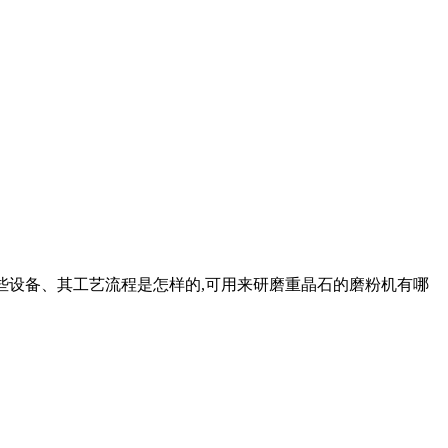
哪些设备、其工艺流程是怎样的,可用来研磨重晶石的磨粉机有哪