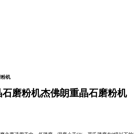
磨粉机
晶石磨粉机杰佛朗重晶石磨粉机