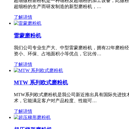
超细微粉磨粉机是一种细粉及超细粉的加工设备，此微粉
超细粉的生产而研发制造的新型磨粉机，…
了解详情
雷蒙磨粉机
我们公司专业生产大、中型雷蒙磨粉机，拥有22年磨粉
资小、环保、占地面积小等优点，它比传…
了解详情
MTW 系列欧式磨粉机
MTW系列欧式磨粉机是我公司新近推出具有国际先进技
术，它能满足客户对产品粒度、性能可…
了解详情