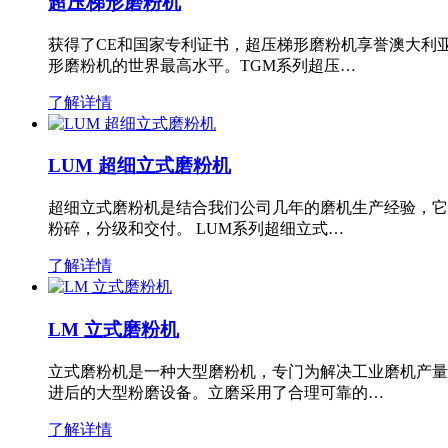
超压梯形磨粉机
获得了CE和国家专利证书，超压梯形磨粉机享誉澳大利
形磨粉机的世界最高水平。TGM系列超压…
了解详情
LUM 超细立式磨粉机
超细立式磨粉机是结合我们公司几年的磨机生产经验，它
粉碎，分级和交付。 LUM系列超细立式…
了解详情
LM 立式磨粉机
立式磨粉机是一种大型磨粉机，专门为解决工业磨机产量
进后的大型粉磨设备。立磨采用了合理可靠的…
了解详情