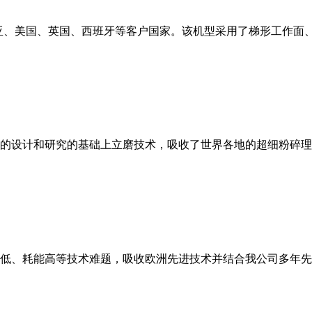
亚、美国、英国、西班牙等客户国家。该机型采用了梯形工作面
的设计和研究的基础上立磨技术，吸收了世界各地的超细粉碎理
低、耗能高等技术难题，吸收欧洲先进技术并结合我公司多年先