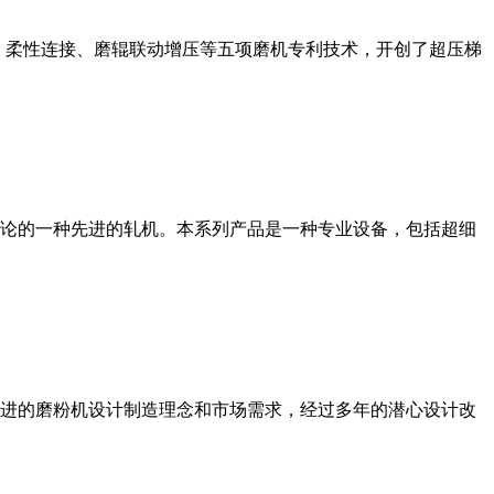
、柔性连接、磨辊联动增压等五项磨机专利技术，开创了超压梯
论的一种先进的轧机。本系列产品是一种专业设备，包括超细
进的磨粉机设计制造理念和市场需求，经过多年的潜心设计改