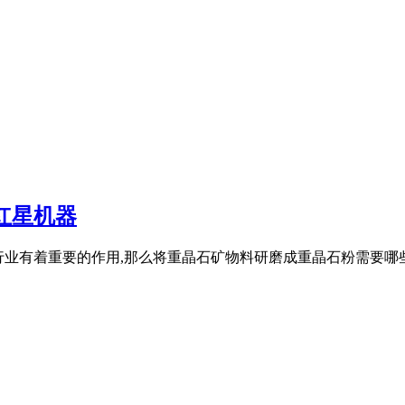
红星机器
纺织等行业有着重要的作用,那么将重晶石矿物料研磨成重晶石粉需要