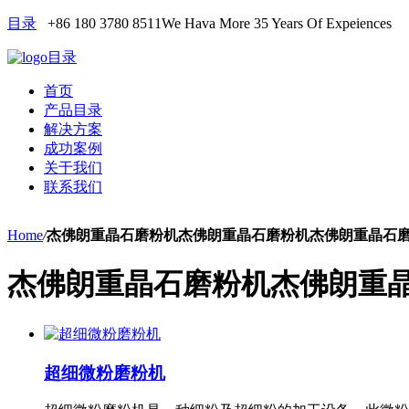
目录
+86 180 3780 8511
We Hava More 35 Years Of Expeiences
目录
首页
产品目录
解决方案
成功案例
关于我们
联系我们
Home
/
杰佛朗重晶石磨粉机杰佛朗重晶石磨粉机杰佛朗重晶石
杰佛朗重晶石磨粉机杰佛朗重
超细微粉磨粉机