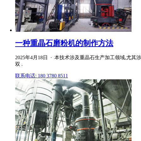
一种重晶石磨粉机的制作方法
2025年4月18日 · 本技术涉及重晶石生产加工领域,
双 .
联系电话: 180 3780 8511