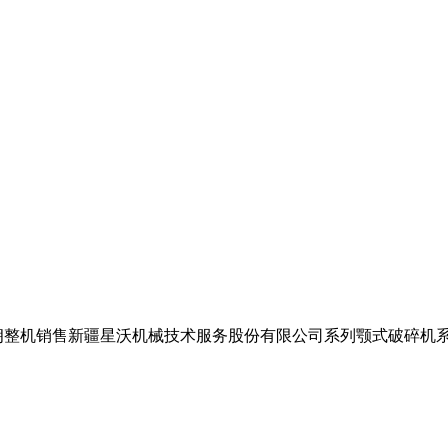
朗整机销售新疆星沃机械技术服务股份有限公司系列颚式破碎机