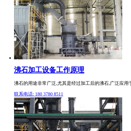
沸石加工设备工作原理
沸石的用途非常广泛,尤其是经过加工后的沸石,广泛应用
联系电话: 180 3780 8511