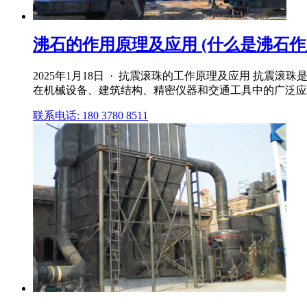
沸石的作用原理及应用 (什么是沸石作
2025年1月18日 · 抗震滚珠的工作原理及应用 抗
在机械设备、建筑结构、精密仪器和交通工具中的广泛应
联系电话: 180 3780 8511