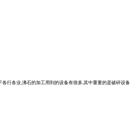
于各行各业,沸石的加工用到的设备有很多,其中重要的是破碎设