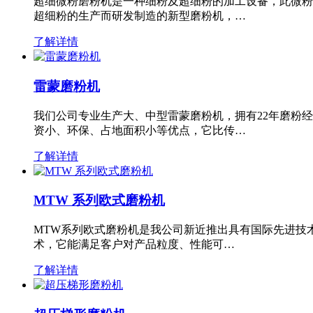
超细微粉磨粉机是一种细粉及超细粉的加工设备，此微粉
超细粉的生产而研发制造的新型磨粉机，…
了解详情
雷蒙磨粉机
我们公司专业生产大、中型雷蒙磨粉机，拥有22年磨粉
资小、环保、占地面积小等优点，它比传…
了解详情
MTW 系列欧式磨粉机
MTW系列欧式磨粉机是我公司新近推出具有国际先进技
术，它能满足客户对产品粒度、性能可…
了解详情