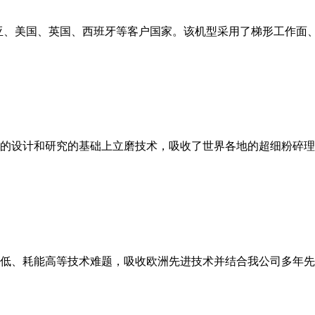
亚、美国、英国、西班牙等客户国家。该机型采用了梯形工作面
的设计和研究的基础上立磨技术，吸收了世界各地的超细粉碎理
低、耗能高等技术难题，吸收欧洲先进技术并结合我公司多年先