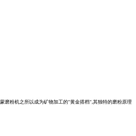
 雷蒙磨粉机之所以成为矿物加工的"黄金搭档",其独特的磨粉原理