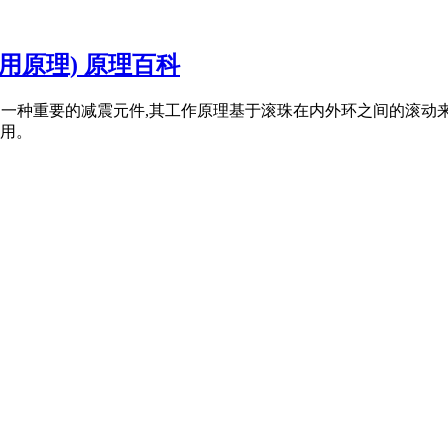
用原理) 原理百科
震滚珠是一种重要的减震元件,其工作原理基于滚珠在内外环之间的
用。