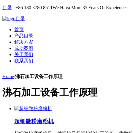
目录
+86 180 3780 8511
We Hava More 35 Years Of Expeiences
目录
首页
产品目录
解决方案
成功案例
关于我们
联系我们
Home
/
沸石加工设备工作原理
沸石加工设备工作原理
超细微粉磨粉机