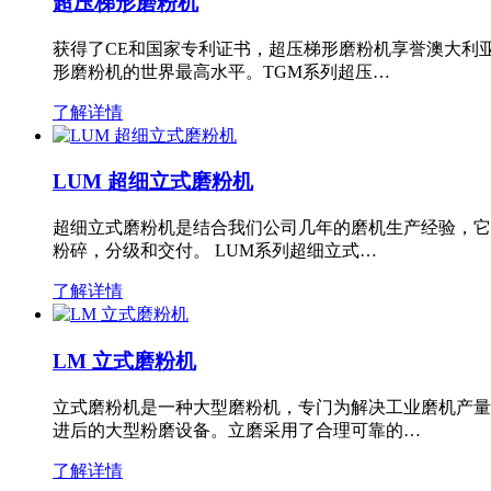
超压梯形磨粉机
获得了CE和国家专利证书，超压梯形磨粉机享誉澳大利
形磨粉机的世界最高水平。TGM系列超压…
了解详情
LUM 超细立式磨粉机
超细立式磨粉机是结合我们公司几年的磨机生产经验，它
粉碎，分级和交付。 LUM系列超细立式…
了解详情
LM 立式磨粉机
立式磨粉机是一种大型磨粉机，专门为解决工业磨机产量
进后的大型粉磨设备。立磨采用了合理可靠的…
了解详情