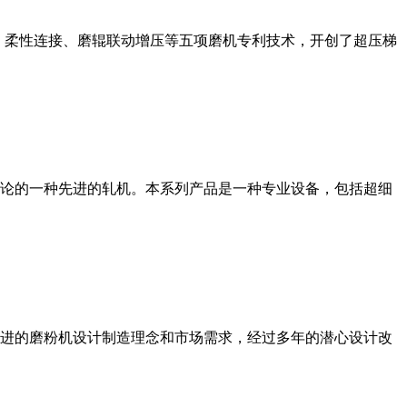
、柔性连接、磨辊联动增压等五项磨机专利技术，开创了超压梯
论的一种先进的轧机。本系列产品是一种专业设备，包括超细
进的磨粉机设计制造理念和市场需求，经过多年的潜心设计改