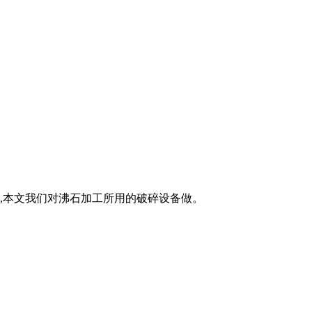
备,本文我们对沸石加工所用的破碎设备做。